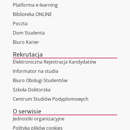
Platforma e-learning
Biblioteka ONLINE
Poczta
Dom Studenta
Biuro Karier
Rekrutacja
Elektroniczna Rejestracja Kandydatów
Informator na studia
Biuro Obsługi Studentów
Szkoła Doktorska
Centrum Studiów Podyplomowych
O serwisie
Jednostki organizacyjne
Polityka plików cookies