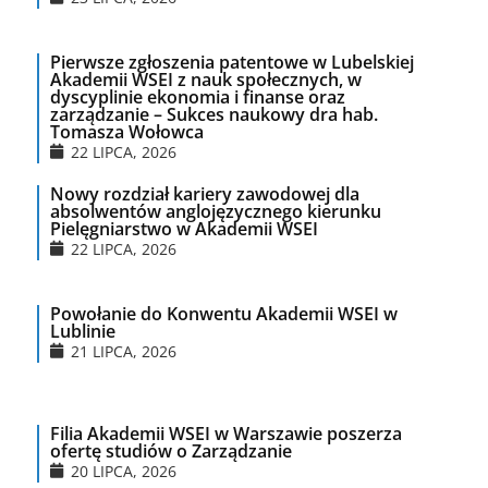
Pierwsze zgłoszenia patentowe w Lubelskiej
Akademii WSEI z nauk społecznych, w
dyscyplinie ekonomia i finanse oraz
zarządzanie – Sukces naukowy dra hab.
Tomasza Wołowca
22 LIPCA, 2026
Nowy rozdział kariery zawodowej dla
absolwentów anglojęzycznego kierunku
Pielęgniarstwo w Akademii WSEI
22 LIPCA, 2026
Powołanie do Konwentu Akademii WSEI w
Lublinie
21 LIPCA, 2026
Filia Akademii WSEI w Warszawie poszerza
ofertę studiów o Zarządzanie
20 LIPCA, 2026