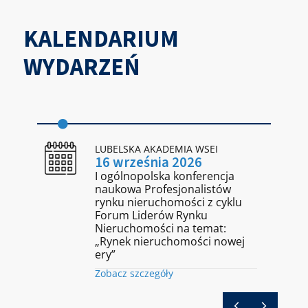
KALENDARIUM
WYDARZEŃ
LUBELSKA AKADEMIA WSEI
16 września 2026
I ogólnopolska konferencja
naukowa Profesjonalistów
rynku nieruchomości z cyklu
Forum Liderów Rynku
Nieruchomości na temat:
„Rynek nieruchomości nowej
ery”
Zobacz szczegóły