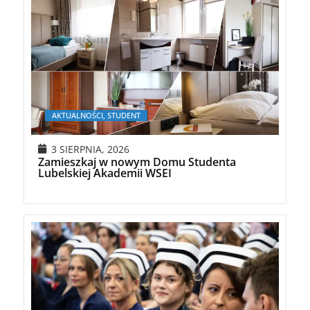
AKTUALNOŚCI, STUDENT
3 SIERPNIA, 2026
Zamieszkaj w nowym Domu Studenta
Lubelskiej Akademii WSEI