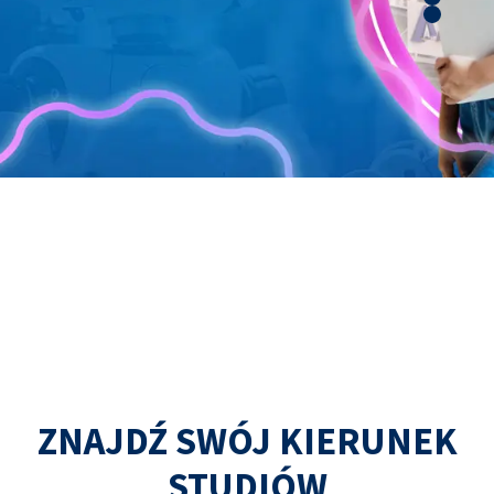
ZNAJDŹ SWÓJ KIERUNEK
STUDIÓW