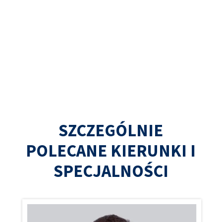
SZCZEGÓLNIE
POLECANE KIERUNKI I
SPECJALNOŚCI