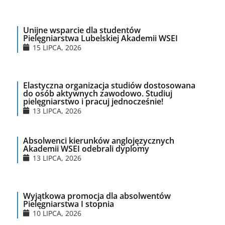
Unijne wsparcie dla studentów
Pielęgniarstwa Lubelskiej Akademii WSEI
15 LIPCA, 2026
Elastyczna organizacja studiów dostosowana
do osób aktywnych zawodowo. Studiuj
pielęgniarstwo i pracuj jednocześnie!
13 LIPCA, 2026
Absolwenci kierunków anglojęzycznych
Akademii WSEI odebrali dyplomy
13 LIPCA, 2026
Wyjątkowa promocja dla absolwentów
Pielęgniarstwa I stopnia
10 LIPCA, 2026