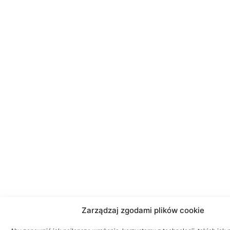
Zarządzaj zgodami plików cookie