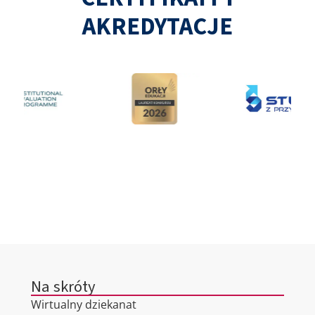
AKREDYTACJE
Na skróty
Wirtualny dziekanat