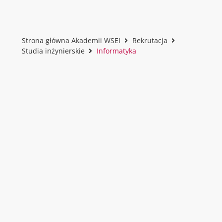
Strona główna Akademii WSEI
Rekrutacja
Studia inżynierskie
Informatyka