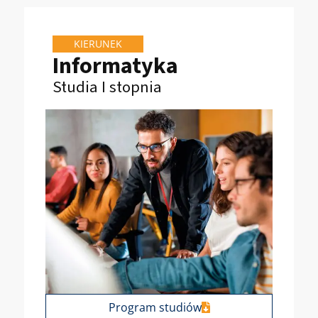
KIERUNEK
Informatyka
Studia I stopnia
Program studiów