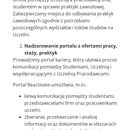
studentem w sprawie praktyki zawodowej.
Zabezpieczamy miejsca do odbywania praktyk
zawodowych zgodnie z potrzebami
poszczególnych wydziałów i toków studiów na
Uczelni.
Nadzorowanie portalu z ofertami pracy,
staży, praktyk
Prowadzimy portal kariery, który ułatwia proces
komunikacji pomiędzy Studentami, Uczelnią i
współpracującymi z Uczelnią Pracodawcami.
Portal Reactivate umożliwia, m.in.:
łatwą komunikację pomiędzy studentami,
przedstawicielami firm oraz pracownikami
uczelni,
zbieranie, przetwarzanie i analizę
informacji oraz dokumentów w obszarach