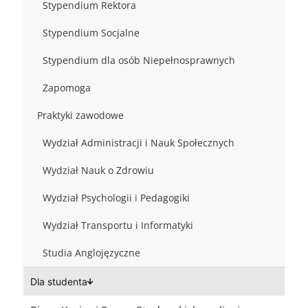
Stypendium Rektora
Stypendium Socjalne
Stypendium dla osób Niepełnosprawnych
Zapomoga
Praktyki zawodowe
Wydział Administracji i Nauk Społecznych
Wydział Nauk o Zdrowiu
Wydział Psychologii i Pedagogiki
Wydział Transportu i Informatyki
Studia Anglojęzyczne
Dla studenta