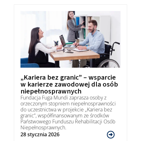
„Kariera bez granic” – wsparcie
w karierze zawodowej dla osób
niepełnosprawnych
Fundacja Fuga Mundi zaprasza osoby z
orzeczonym stopniem niepełnosprawności
do uczestnictwa w projekcie „Kariera bez
granic”, współfinansowanym ze środków
Państwowego Funduszu Rehabilitacji Osób
Niepełnosprawnych.
28 stycznia 2026