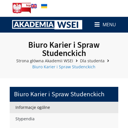
MENU
Biuro Karier i Spraw
Studenckich
Strona główna Akademii WSEI
Dla studenta
Biuro Karier i Spraw Studenckich
Biuro Karier i Spraw Studenckich
Informacje ogólne
Stypendia