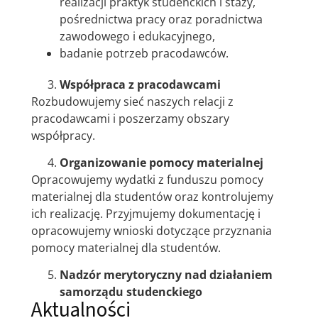
realizacji praktyk studenckich i staży,
pośrednictwa pracy oraz poradnictwa
zawodowego i edukacyjnego,
badanie potrzeb pracodawców.
Współpraca z pracodawcami
Rozbudowujemy sieć naszych relacji z
pracodawcami i poszerzamy obszary
współpracy.
Organizowanie pomocy materialnej
Opracowujemy wydatki z funduszu pomocy
materialnej dla studentów oraz kontrolujemy
ich realizację. Przyjmujemy dokumentację i
opracowujemy wnioski dotyczące przyznania
pomocy materialnej dla studentów.
Nadzór merytoryczny nad działaniem
samorządu studenckiego
Aktualności