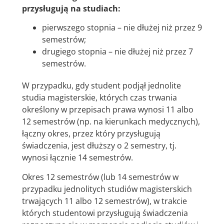
przysługują na studiach:
pierwszego stopnia – nie dłużej niż przez 9
semestrów;
drugiego stopnia – nie dłużej niż przez 7
semestrów.
W przypadku, gdy student podjął jednolite
studia magisterskie, których czas trwania
określony w przepisach prawa wynosi 11 albo
12 semestrów (np. na kierunkach medycznych),
łączny okres, przez który przysługują
świadczenia, jest dłuższy o 2 semestry, tj.
wynosi łącznie 14 semestrów.
Okres 12 semestrów (lub 14 semestrów w
przypadku jednolitych studiów magisterskich
trwających 11 albo 12 semestrów), w trakcie
których studentowi przysługują świadczenia