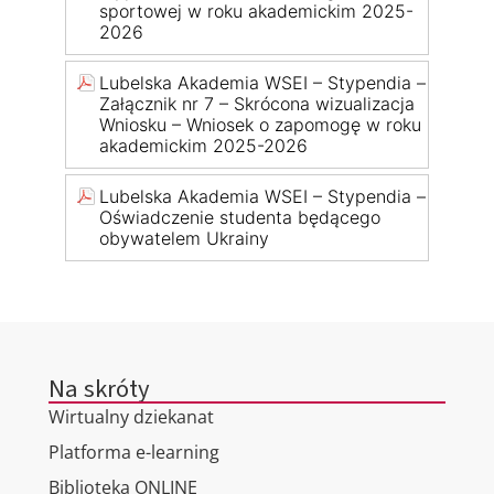
sportowej w roku akademickim 2025-
2026
Lubelska Akademia WSEI – Stypendia –
Załącznik nr 7 – Skrócona wizualizacja
Wniosku – Wniosek o zapomogę w roku
akademickim 2025-2026
Lubelska Akademia WSEI – Stypendia –
Oświadczenie studenta będącego
obywatelem Ukrainy
Na skróty
Wirtualny dziekanat
Platforma e-learning
Biblioteka ONLINE