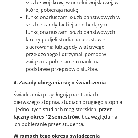
służbę wojskową w uczelni wojskowej, w
której pobierają naukę
funkcjonariuszami służb państwowych w
służbie kandydackiej albo będącym
funkcjonariuszami służb państwowych,
którzy podjęli studia na podstawie
skierowania lub zgody właściwego
przełożonego i otrzymali pomoc w
związku z pobieraniem nauki na
podstawie przepisów o służbie.
4. Zasady ubiegania się o świadczenia
Świadczenia przysługują na studiach
pierwszego stopnia, studiach drugiego stopnia
i jednolitych studiach magisterskich,
przez
łączny okres 12 semestrów
, bez względu na
ich pobieranie przez studenta.
W ramach tego okresu świadczenia