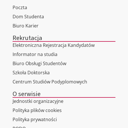
Poczta
Dom Studenta
Biuro Karier
Rekrutacja
Elektroniczna Rejestracja Kandydatów
Informator na studia
Biuro Obsługi Studentów
Szkoła Doktorska
Centrum Studiów Podyplomowych
O serwisie
Jednostki organizacyjne
Polityka plików cookies
Polityka prywatności