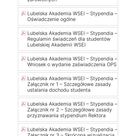
Lubelska Akademia WSEI – Stypendia –
Oświadczenie ogólne
Lubelska Akademia WSEI – Stypendia –
Regulamin świadczeń dla studentów
Lubelskiej Akademii WSEI
Lubelska Akademia WSEI – Stypendia –
Wniosek o wydanie zaświadczenia OPS
Lubelska Akademia WSEI – Stypendia –
Załącznik nr 1 – Szczegółowe zasady
ustalania dochodu studenta
Lubelska Akademia WSEI – Stypendia –
Załącznik nr 2 – Szczegółowe zasady
przyznawania stypendium Rektora
Lubelska Akademia WSEI – Stypendia –
Załącznik nr 3 – Skrócona wizualizacja