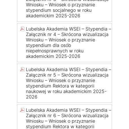
Wniosku – Wniosek o przyznanie
stypendium socjalnego w roku
akademickim 2025-2026
Lubelska Akademia WSEI – Stypendia –
Załącznik nr 4 – Skrócona wizualizacja
Wniosku – Wniosek o przyznanie
stypendium dla osób
niepełnosprawnych w roku
akademickim 2025-2026
Lubelska Akademia WSEI – Stypendia –
Załącznik nr 5 – Skrócona wizualizacja
Wniosku – Wniosek o przyznanie
stypendium Rektora w kategorii
naukowej w roku akademickim 2025-
2026
Lubelska Akademia WSEI – Stypendia –
Załącznik nr 6 – Skrócona wizualizacja
Wniosku – Wniosek o przyznanie
stypendium Rektora w kategorii