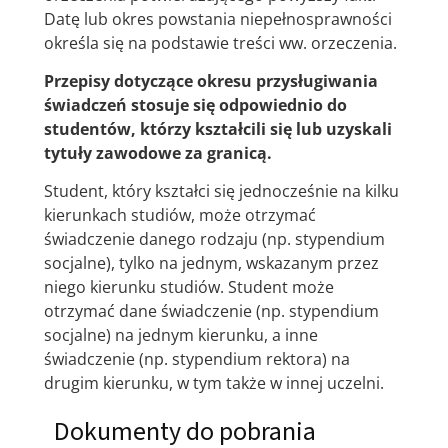
Datę lub okres powstania niepełnosprawności
określa się na podstawie treści ww. orzeczenia.
Przepisy dotyczące okresu przysługiwania
świadczeń stosuje się odpowiednio do
studentów, którzy kształcili się lub uzyskali
tytuły zawodowe za granicą.
Student, który kształci się jednocześnie na kilku
kierunkach studiów, może otrzymać
świadczenie danego rodzaju (np. stypendium
socjalne), tylko na jednym, wskazanym przez
niego kierunku studiów. Student może
otrzymać dane świadczenie (np. stypendium
socjalne) na jednym kierunku, a inne
świadczenie (np. stypendium rektora) na
drugim kierunku, w tym także w innej uczelni.
Dokumenty do pobrania