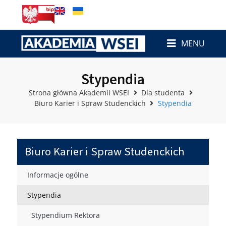
MENU
Stypendia
Strona główna Akademii WSEI
Dla studenta
Biuro Karier i Spraw Studenckich
Stypendia
Biuro Karier i Spraw Studenckich
Informacje ogólne
Stypendia
Stypendium Rektora