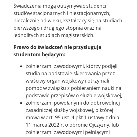
Świadczenia mogą otrzymywać studenci
studiów stacjonarnych i niestacjonarnych,
niezależnie od wieku, kształcący się na studiach
pierwszego i drugiego stopnia oraz na
jednolitych studiach magisterskich.
Prawo do świadczeń nie przysługuje
studentom będącym:
żołnierzami zawodowymi, którzy podjęli
studia na podstawie skierowania przez
właściwy organ wojskowy i otrzymali
pomoc w związku z pobieraniem nauki na
podstawie przepisów o służbie wojskowej,
żołnierzami powołanymi do dobrowolnej
zasadniczej służby wojskowej, o której
mowa w art. 95 ust. 4 pkt 1 ustawy z dnia
11 marca 2022 r. o obronie Ojczyzny, lub
żołnierzami zawodowymi pełniącymi