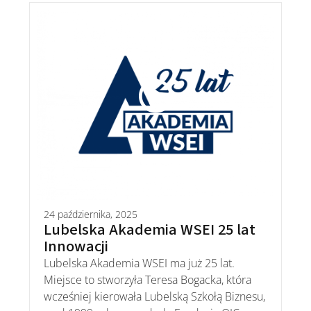
24 października, 2025
Lubelska Akademia WSEI 25 lat
Innowacji
Lubelska Akademia WSEI ma już 25 lat.
Miejsce to stworzyła Teresa Bogacka, która
wcześniej kierowała Lubelską Szkołą Biznesu,