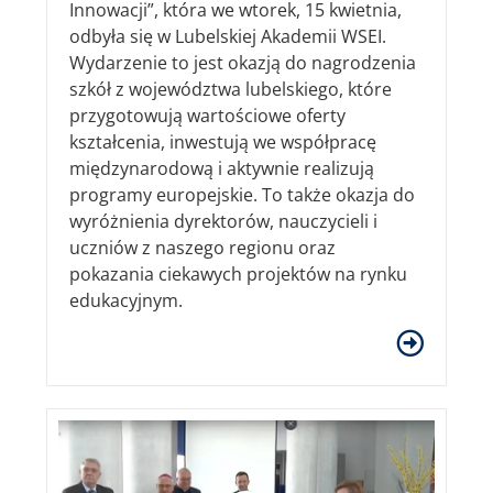
Innowacji”, która we wtorek, 15 kwietnia,
odbyła się w Lubelskiej Akademii WSEI.
Wydarzenie to jest okazją do nagrodzenia
szkół z województwa lubelskiego, które
przygotowują wartościowe oferty
kształcenia, inwestują we współpracę
międzynarodową i aktywnie realizują
programy europejskie. To także okazja do
wyróżnienia dyrektorów, nauczycieli i
uczniów z naszego regionu oraz
pokazania ciekawych projektów na rynku
edukacyjnym.