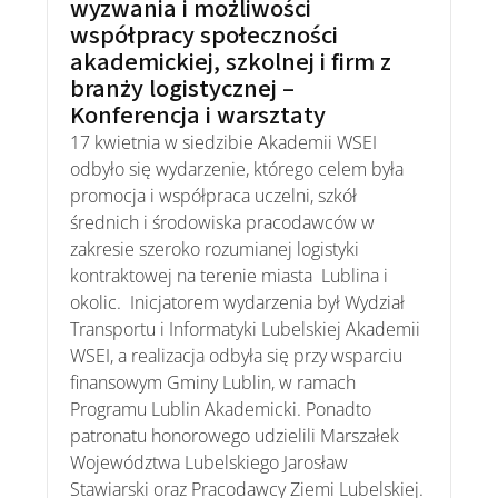
wyzwania i możliwości
współpracy społeczności
akademickiej, szkolnej i firm z
branży logistycznej –
Konferencja i warsztaty
17 kwietnia w siedzibie Akademii WSEI
odbyło się wydarzenie, którego celem była
promocja i współpraca uczelni, szkół
średnich i środowiska pracodawców w
zakresie szeroko rozumianej logistyki
kontraktowej na terenie miasta Lublina i
okolic. Inicjatorem wydarzenia był Wydział
Transportu i Informatyki Lubelskiej Akademii
WSEI, a realizacja odbyła się przy wsparciu
finansowym Gminy Lublin, w ramach
Programu Lublin Akademicki. Ponadto
patronatu honorowego udzielili Marszałek
Województwa Lubelskiego Jarosław
Stawiarski oraz Pracodawcy Ziemi Lubelskiej.