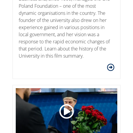
Poland Foundation – one of the most
dynamic organisations in the country. The
founder of the university also drew on her
experience gained in various positions in
local government, and her vision was a
response to the rapid economic changes of
that period. Learn about the history of the
University in this film summary.