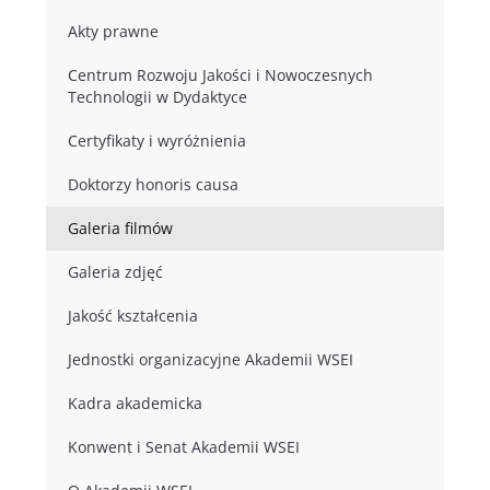
Akty prawne
Centrum Rozwoju Jakości i Nowoczesnych
Technologii w Dydaktyce
Certyfikaty i wyróżnienia
Doktorzy honoris causa
Galeria filmów
Galeria zdjęć
Jakość kształcenia
Jednostki organizacyjne Akademii WSEI
Kadra akademicka
Konwent i Senat Akademii WSEI