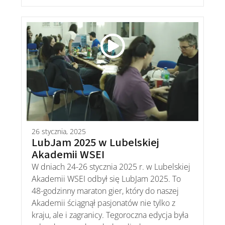
26 stycznia, 2025
LubJam 2025 w Lubelskiej
Akademii WSEI
W dniach 24-26 stycznia 2025 r. w Lubelskiej
Akademii WSEI odbył się LubJam 2025. To
48-godzinny maraton gier, który do naszej
Akademii ściągnął pasjonatów nie tylko z
kraju, ale i zagranicy. Tegoroczna edycja była