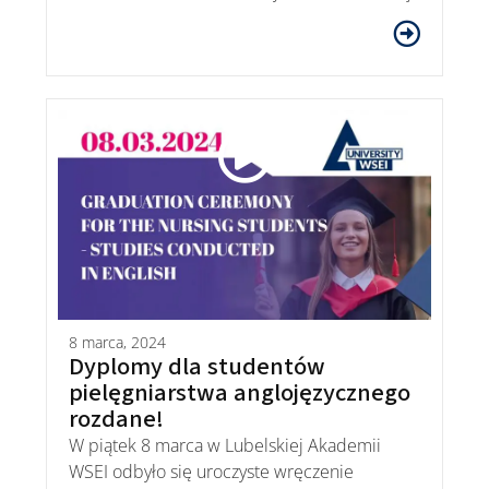
8 marca, 2024
Dyplomy dla studentów
pielęgniarstwa anglojęzycznego
rozdane!
W piątek 8 marca w Lubelskiej Akademii
WSEI odbyło się uroczyste wręczenie