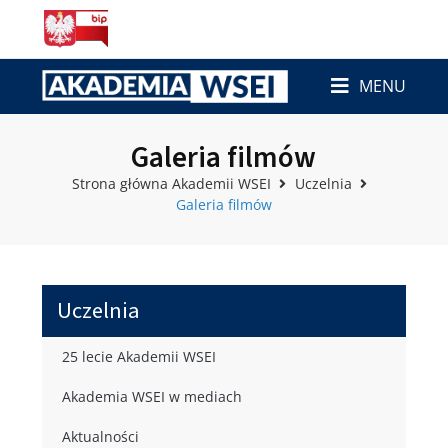
MENU
Galeria filmów
Strona główna Akademii WSEI
Uczelnia
Galeria filmów
Uczelnia
25 lecie Akademii WSEI
Akademia WSEI w mediach
Aktualności