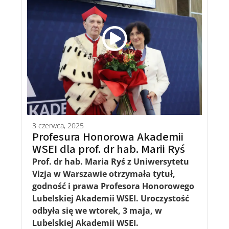
3 czerwca, 2025
Profesura Honorowa Akademii
WSEI dla prof. dr hab. Marii Ryś
Prof. dr hab. Maria Ryś z
Uniwersytetu
Vizja w Warszawie otrzymała tytuł,
godność i prawa Profesora Honorowego
Lubelskiej Akademii WSEI. Uroczystość
odbyła się we wtorek, 3 maja, w
Lubelskiej Akademii WSEI.