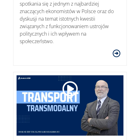
spotkania się z jednym z najbardziej
znaczących ekonomistów w Polsce oraz do
dyskusji na temat istotnych kwestii
związanych z funkcjonowaniem ustrojów
politycznych i ich wpływem na
społeczeństwo.