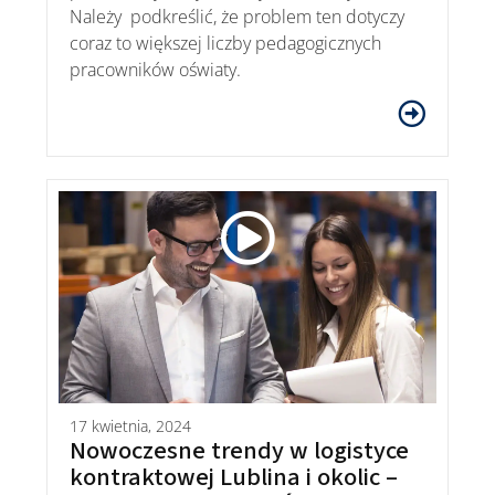
Należy podkreślić, że problem ten dotyczy
coraz to większej liczby pedagogicznych
pracowników oświaty.
17 kwietnia, 2024
Nowoczesne trendy w logistyce
kontraktowej Lublina i okolic –