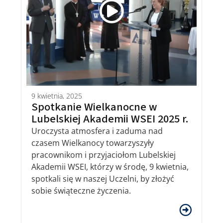
9 kwietnia, 2025
Spotkanie Wielkanocne w
Lubelskiej Akademii WSEI 2025 r.
Uroczysta atmosfera i zaduma nad
czasem Wielkanocy towarzyszyły
pracownikom i przyjaciołom Lubelskiej
Akademii WSEI, którzy w środę, 9 kwietnia,
spotkali się w naszej Uczelni, by złożyć
sobie świąteczne życzenia.