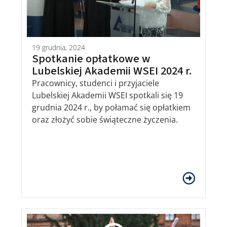
19 grudnia, 2024
Spotkanie opłatkowe w
Lubelskiej Akademii WSEI 2024 r.
Pracownicy, studenci i przyjaciele
Lubelskiej Akademii WSEI spotkali się 19
grudnia 2024 r., by połamać się opłatkiem
oraz złożyć sobie świąteczne życzenia.