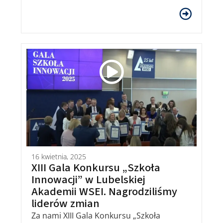
16 kwietnia, 2025
XIII Gala Konkursu „Szkoła
Innowacji” w Lubelskiej
Akademii WSEI. Nagrodziliśmy
liderów zmian
Za nami XIII Gala Konkursu „Szkoła