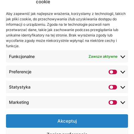
cookie
Aby zapewnić jak najlepsze wrażenia, korzystamy z technologii, takich
jak pliki cookie, do przechowywania i/lub uzyskiwania dostępu do
informacji o urządzeniu. Zgoda na te technologie pozwoli nam
przetwarzać dane, takie jak zachowanie podczas przeglądania lub
unikalne identyfikatory na tej stronie. Brak wyrażenia zgody lub
wycofanie zgody może niekorzystnie wpłynąć na niektóre cechy i
funkcje.
Funkcjonalne
Zawsze aktywne
Preferencje
Statystyka
Marketing
Akceptuj