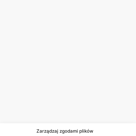
Zarządzaj zgodami plików