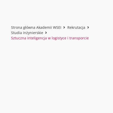
Strona główna Akademii WSEI
Rekrutacja
Studia inżynierskie
Sztuczna inteligencja w logistyce i transporcie