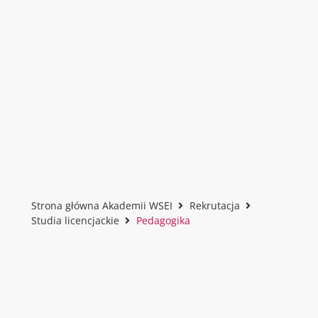
Strona główna Akademii WSEI
Rekrutacja
Studia licencjackie
Pedagogika