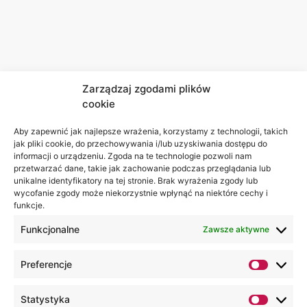
Zarządzaj zgodami plików
cookie
Aby zapewnić jak najlepsze wrażenia, korzystamy z technologii, takich
jak pliki cookie, do przechowywania i/lub uzyskiwania dostępu do
informacji o urządzeniu. Zgoda na te technologie pozwoli nam
przetwarzać dane, takie jak zachowanie podczas przeglądania lub
unikalne identyfikatory na tej stronie. Brak wyrażenia zgody lub
wycofanie zgody może niekorzystnie wpłynąć na niektóre cechy i
funkcje.
Funkcjonalne
Zawsze aktywne
Preferencje
Statystyka