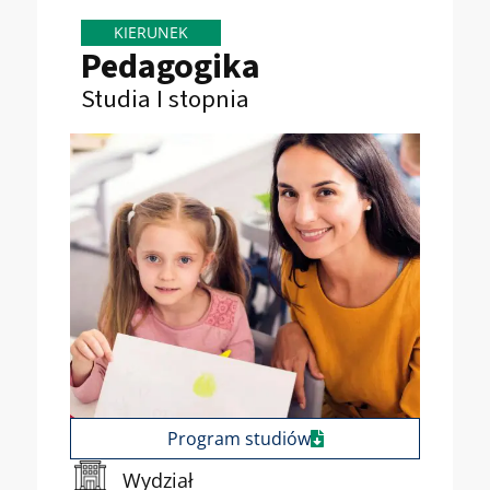
KIERUNEK
Pedagogika
Studia I stopnia
Program studiów
Wydział