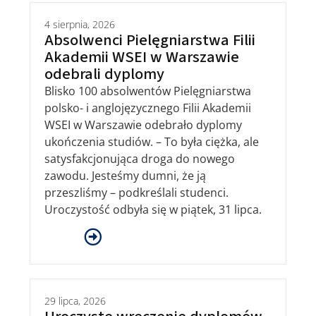
4 sierpnia, 2026
Absolwenci Pielęgniarstwa Filii
Akademii WSEI w Warszawie
odebrali dyplomy
Blisko 100 absolwentów Pielęgniarstwa
polsko- i anglojęzycznego Filii Akademii
WSEI w Warszawie odebrało dyplomy
ukończenia studiów. – To była ciężka, ale
satysfakcjonująca droga do nowego
zawodu. Jesteśmy dumni, że ją
przeszliśmy – podkreślali studenci.
Uroczystość odbyła się w piątek, 31 lipca.
29 lipca, 2026