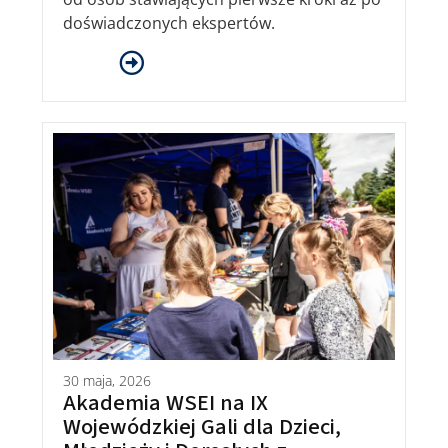
doświadczonych ekspertów.
30 maja, 2026
Akademia WSEI na IX
Wojewódzkiej Gali dla Dzieci,