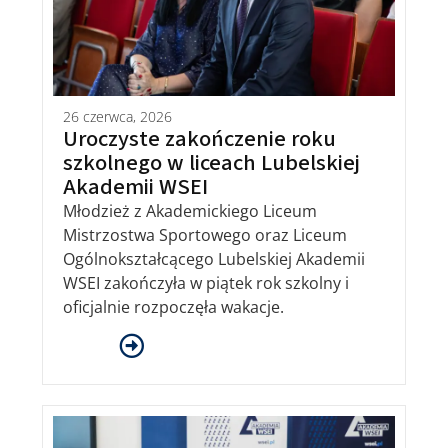
26 czerwca, 2026
Uroczyste zakończenie roku
szkolnego w liceach Lubelskiej
Akademii WSEI
Młodzież z Akademickiego Liceum
Mistrzostwa Sportowego oraz Liceum
Ogólnokształcącego Lubelskiej Akademii
WSEI zakończyła w piątek rok szkolny i
oficjalnie rozpoczęła wakacje.