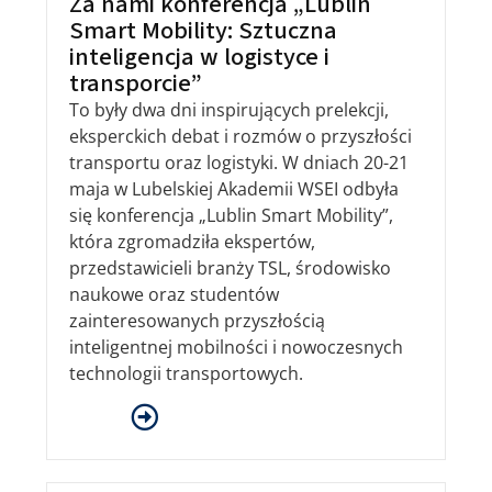
Za nami konferencja „Lublin
Smart Mobility: Sztuczna
inteligencja w logistyce i
transporcie”
To były dwa dni inspirujących prelekcji,
eksperckich debat i rozmów o przyszłości
transportu oraz logistyki. W dniach 20-21
maja w Lubelskiej Akademii WSEI odbyła
się konferencja „Lublin Smart Mobility”,
która zgromadziła ekspertów,
przedstawicieli branży TSL, środowisko
naukowe oraz studentów
zainteresowanych przyszłością
inteligentnej mobilności i nowoczesnych
technologii transportowych.