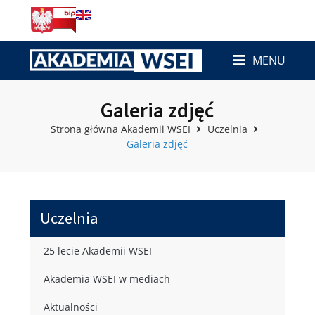
MENU
Galeria zdjęć
Strona główna Akademii WSEI
Uczelnia
Galeria zdjęć
Uczelnia
25 lecie Akademii WSEI
Akademia WSEI w mediach
Aktualności