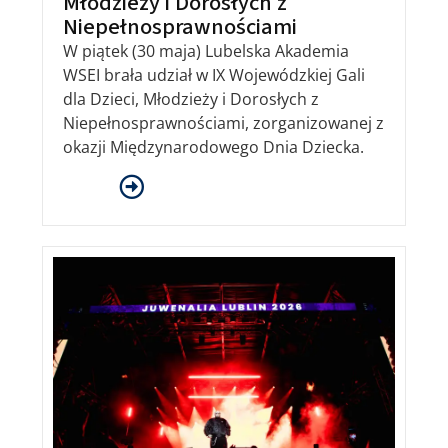
Młodzieży i Dorosłych z
Niepełnosprawnościami
W piątek (30 maja) Lubelska Akademia
WSEI brała udział w IX Wojewódzkiej Gali
dla Dzieci, Młodzieży i Dorosłych z
Niepełnosprawnościami, zorganizowanej z
okazji Międzynarodowego Dnia Dziecka.