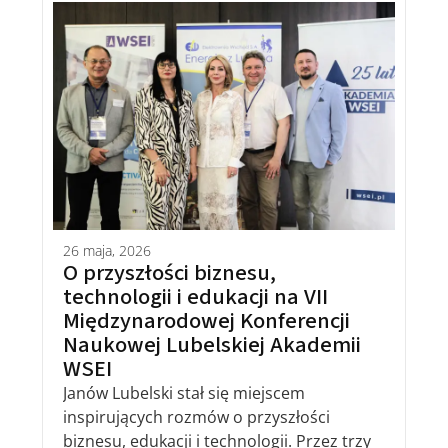
26 maja, 2026
O przyszłości biznesu,
technologii i edukacji na VII
Międzynarodowej Konferencji
Naukowej Lubelskiej Akademii
WSEI
Janów Lubelski stał się miejscem
inspirujących rozmów o przyszłości
biznesu, edukacji i technologii. Przez trzy