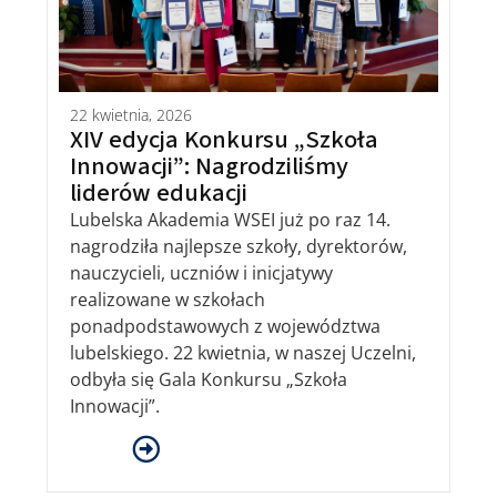
22 kwietnia, 2026
XIV edycja Konkursu „Szkoła
Innowacji”: Nagrodziliśmy
liderów edukacji
Lubelska Akademia WSEI już po raz 14.
nagrodziła najlepsze szkoły, dyrektorów,
nauczycieli, uczniów i inicjatywy
realizowane w szkołach
ponadpodstawowych z województwa
lubelskiego. 22 kwietnia, w naszej Uczelni,
odbyła się Gala Konkursu „Szkoła
Innowacji”.