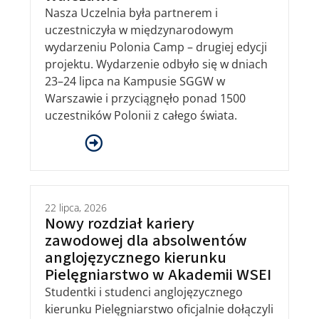
Nasza Uczelnia była partnerem i
uczestniczyła w międzynarodowym
wydarzeniu Polonia Camp – drugiej edycji
projektu. Wydarzenie odbyło się w dniach
23–24 lipca na Kampusie SGGW w
Warszawie i przyciągnęło ponad 1500
uczestników Polonii z całego świata.
22 lipca, 2026
Nowy rozdział kariery
zawodowej dla absolwentów
anglojęzycznego kierunku
Pielęgniarstwo w Akademii WSEI
Studentki i studenci anglojęzycznego
kierunku Pielęgniarstwo oficjalnie dołączyli