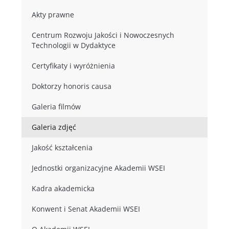
Akty prawne
Centrum Rozwoju Jakości i Nowoczesnych
Technologii w Dydaktyce
Certyfikaty i wyróżnienia
Doktorzy honoris causa
Galeria filmów
Galeria zdjęć
Jakość kształcenia
Jednostki organizacyjne Akademii WSEI
Kadra akademicka
Konwent i Senat Akademii WSEI