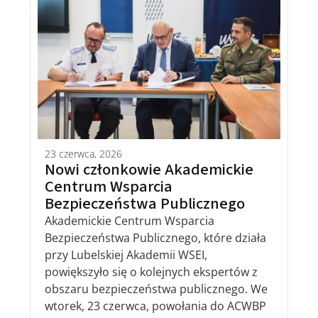
23 czerwca, 2026
Nowi członkowie Akademickie
Centrum Wsparcia
Bezpieczeństwa Publicznego
Akademickie Centrum Wsparcia
Bezpieczeństwa Publicznego, które działa
przy Lubelskiej Akademii WSEI,
powiększyło się o kolejnych ekspertów z
obszaru bezpieczeństwa publicznego. We
wtorek, 23 czerwca, powołania do ACWBP