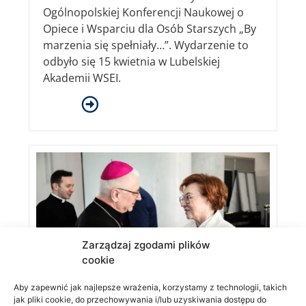
Ogólnopolskiej Konferencji Naukowej o
Opiece i Wsparciu dla Osób Starszych „By
marzenia się spełniały…”. Wydarzenie to
odbyło się 15 kwietnia w Lubelskiej
Akademii WSEI.
Zarządzaj zgodami plików
cookie
Aby zapewnić jak najlepsze wrażenia, korzystamy z technologii, takich
jak pliki cookie, do przechowywania i/lub uzyskiwania dostępu do