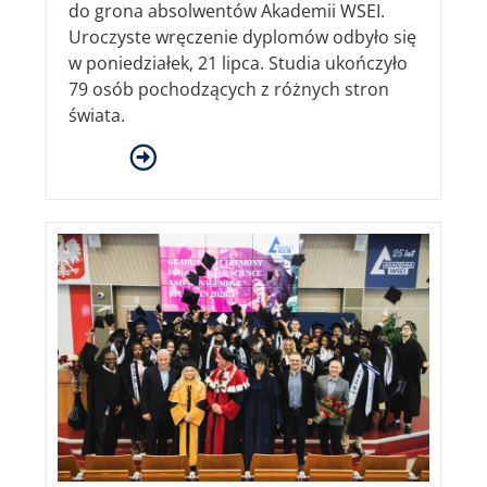
do grona absolwentów Akademii WSEI.
Uroczyste wręczenie dyplomów odbyło się
w poniedziałek, 21 lipca. Studia ukończyło
79 osób pochodzących z różnych stron
świata.