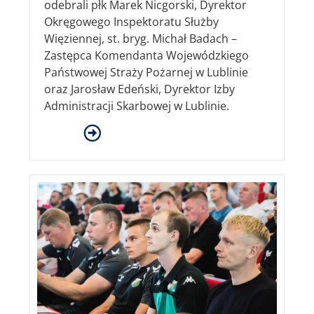
odebrali płk Marek Nicgorski, Dyrektor
Okręgowego Inspektoratu Służby
Więziennej, st. bryg. Michał Badach –
Zastępca Komendanta Wojewódzkiego
Państwowej Straży Pożarnej w Lublinie
oraz Jarosław Edeński, Dyrektor Izby
Administracji Skarbowej w Lublinie.