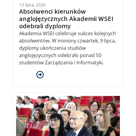
13 lipca, 2026
Absolwenci kierunków
anglojęzycznych Akademii WSEI
odebrali dyplomy
Akademia WSEI celebruje sukces kolejnych
absolwentów. W miniony czwartek, 9 lipca,
dyplomy ukończenia studiów
anglojęzycznych odebrało ponad 50
studentów Zarządzania i Informatyki.