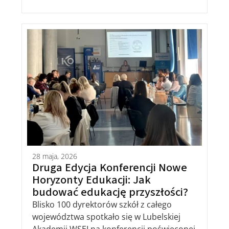
28 maja, 2026
Druga Edycja Konferencji Nowe
Horyzonty Edukacji: Jak
budować edukację przyszłości?
Blisko 100 dyrektorów szkół z całego
województwa spotkało się w Lubelskiej