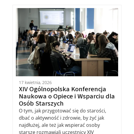
17 kwietnia, 2026
XIV Ogólnopolska Konferencja
Naukowa o Opiece i Wsparciu dla
Osób Starszych
O tym, jak przygotować się do starości,
dbać o aktywność i zdrowie, by żyć jak
najdłużej, ale też jak wspierać osoby
starsze rozmawiali uczestnicy XIV