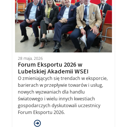
28 maja, 2026
Forum Eksportu 2026 w
Lubelskiej Akademii WSEI
O zmieniających się trendach w eksporcie,
barierach w przepływie towarów i usług,
nowych wyzwaniach dla handlu
światowego i wielu innych kwestiach
gospodarczych dyskutowali uczestnicy
Forum Eksportu 2026.