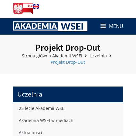
MENU
Projekt Drop-Out
Strona główna Akademii WSEI
Uczelnia
Projekt Drop-Out
Uczelnia
25 lecie Akademii WSEI
Akademia WSEI w mediach
Aktualności