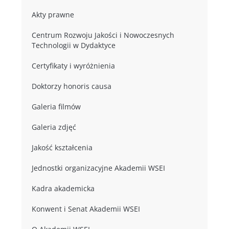
Akty prawne
Centrum Rozwoju Jakości i Nowoczesnych
Technologii w Dydaktyce
Certyfikaty i wyróżnienia
Doktorzy honoris causa
Galeria filmów
Galeria zdjęć
Jakość kształcenia
Jednostki organizacyjne Akademii WSEI
Kadra akademicka
Konwent i Senat Akademii WSEI