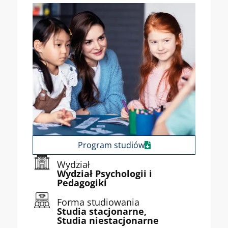
Program studiów
Wydział
Wydział Psychologii i
Pedagogiki
Forma studiowania
Studia stacjonarne,
Studia niestacjonarne