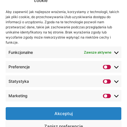
cookie
Aby zapewnić jak najlepsze wrażenia, korzystamy z technologii, takich
jak pliki cookie, do przechowywania i/lub uzyskiwania dostępu do
informacji o urządzeniu. Zgoda na te technologie pozwoli nam
przetwarzać dane, takie jak zachowanie podczas przeglądania lub
unikalne identyfikatory na tej stronie. Brak wyrażenia zgody lub
wycofanie zgody może niekorzystnie wpłynąć na niektóre cechy i
funkcje.
Funkcjonalne
Zawsze aktywne
Preferencje
Statystyka
Marketing
Akceptuj
Zapisz preferencje