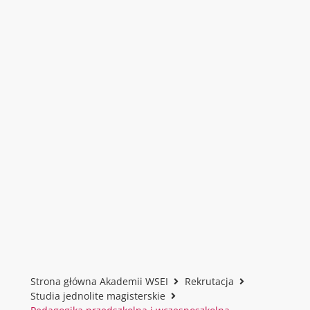
Strona główna Akademii WSEI
Rekrutacja
Studia jednolite magisterskie