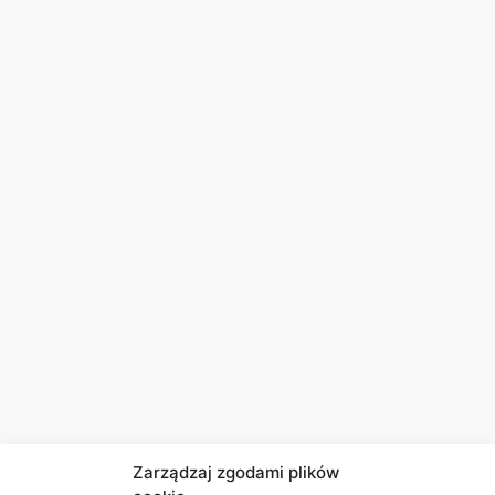
Zarządzaj zgodami plików