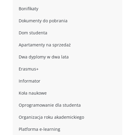
Bonifikaty
Dokumenty do pobrania
Dom studenta
Apartamenty na sprzedaż
Dwa dyplomy w dwa lata
Erasmus+
Informator
Koła naukowe
Oprogramowanie dla studenta
Organizacja roku akademickiego
Platforma e-learning