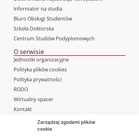
Informator na studia
Biuro Obsługi Studentów
Szkoła Doktorska
Centrum Studiów Podyplomowych
O serwisie
Jednostki organizacyjne
Polityka plików cookies
Polityka prywatności
RODO
Wirtualny spacer
Kontakt
Zarządzaj zgodami plików
cookie