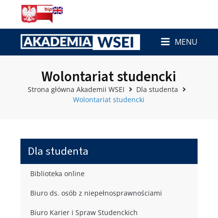
MENU
Wolontariat studencki
Strona główna Akademii WSEI
Dla studenta
Wolontariat studencki
Dla studenta
Biblioteka online
Biuro ds. osób z niepełnosprawnościami
Biuro Karier i Spraw Studenckich