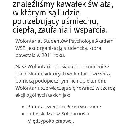
znaleźliśmy kawałek świata,
w którym są ludzie
potrzebujący uśmiechu,
ciepła, zaufania i wsparcia.
Wolontariat Studentów Psychologii Akademii
WSEI jest organizacją studencką, która
powstała w 2011 roku.
Nasz Wolontariat posiada porozumienie z
placówkami, w których wolontariusze służą
pomocą podopiecznym i ich opiekunom.
Wolontariusze włączają się również w szereg
akcji ogólnych takich jak:
Pomóż Dzieciom Przetrwać Zimę
Lubelski Marsz Solidarności
Międzypokoleniowej.