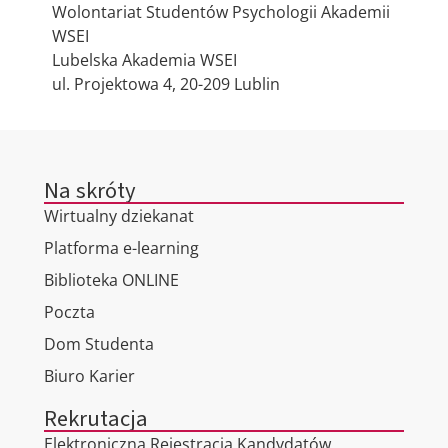
Wolontariat Studentów Psychologii Akademii
WSEI
Lubelska Akademia WSEI
ul. Projektowa 4, 20-209 Lublin
Na skróty
Wirtualny dziekanat
Platforma e-learning
Biblioteka ONLINE
Poczta
Dom Studenta
Biuro Karier
Rekrutacja
Elektroniczna Rejestracja Kandydatów