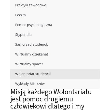
Praktyki zawodowe
Poczta
Pomoc psychologiczna
Stypendia
Samorząd studencki
Wirtualny dziekanat
Wirtualny spacer
Wolontariat studencki
Wykłady Mistrzów
Misją każdego Wolontariatu
jest pomoc drugiemu
człowiekowi dlatego i my