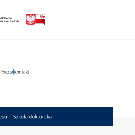
Poczta
Kontakt
nesu
Szkoła doktorska