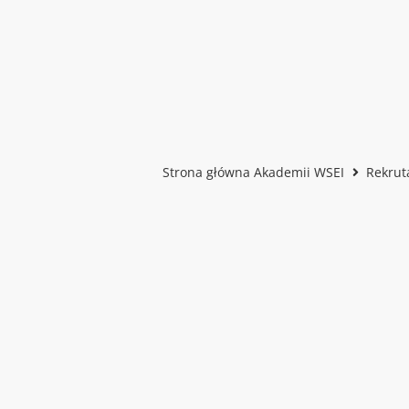
Strona główna Akademii WSEI
Rekrut