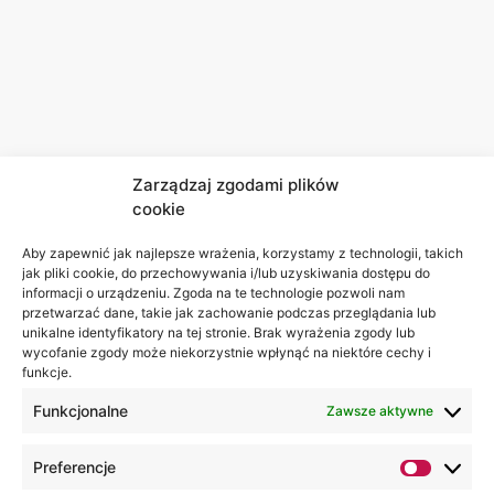
Zarządzaj zgodami plików
cookie
Aby zapewnić jak najlepsze wrażenia, korzystamy z technologii, takich
jak pliki cookie, do przechowywania i/lub uzyskiwania dostępu do
informacji o urządzeniu. Zgoda na te technologie pozwoli nam
przetwarzać dane, takie jak zachowanie podczas przeglądania lub
unikalne identyfikatory na tej stronie. Brak wyrażenia zgody lub
wycofanie zgody może niekorzystnie wpłynąć na niektóre cechy i
funkcje.
Funkcjonalne
Zawsze aktywne
Preferencje