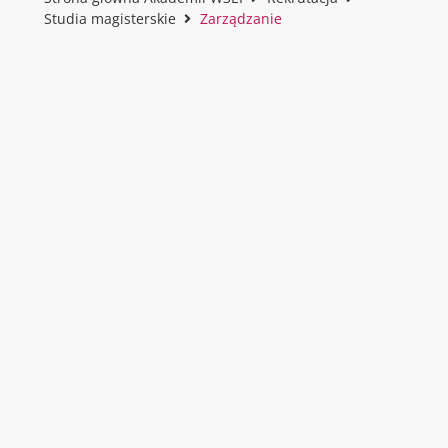
Studia magisterskie
Zarządzanie