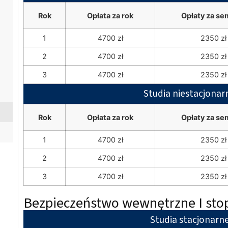
Rok
Opłata za rok
Opłaty za se
1
4700 zł
2350 zł
2
4700 zł
2350 zł
3
4700 zł
2350 zł
Studia niestacjonar
Rok
Opłata za rok
Opłaty za se
1
4700 zł
2350 zł
2
4700 zł
2350 zł
3
4700 zł
2350 zł
Bezpieczeństwo wewnętrzne I sto
Studia stacjonarn