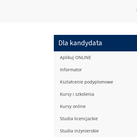
Dla kandydata
Aplikuj ONLINE
Informator
Kształcenie podyplomowe
Kursy i szkolenia
Kursy online
Studia licencjackie
Studia inżynierskie