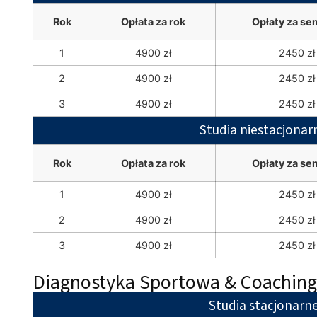
Rok
Opłata za rok
Opłaty za se
1
4900 zł
2450 zł
2
4900 zł
2450 zł
3
4900 zł
2450 zł
Studia niestacjonar
Rok
Opłata za rok
Opłaty za se
1
4900 zł
2450 zł
2
4900 zł
2450 zł
3
4900 zł
2450 zł
Diagnostyka Sportowa & Coaching 
Studia stacjonarn