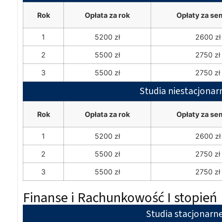
Rok
Opłata za rok
Opłaty za se
1
5200 zł
2600 zł
2
5500 zł
2750 zł
3
5500 zł
2750 zł
Studia niestacjonar
Rok
Opłata za rok
Opłaty za se
1
5200 zł
2600 zł
2
5500 zł
2750 zł
3
5500 zł
2750 zł
Finanse i Rachunkowość I stopień
Studia stacjonarn