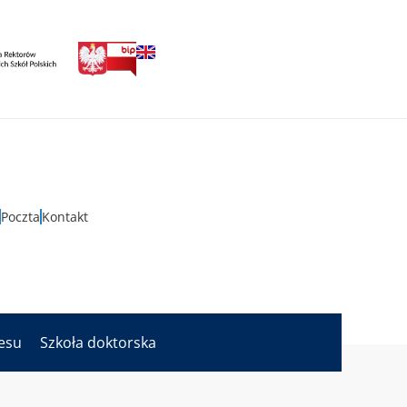
Poczta
Kontakt
nesu
Szkoła doktorska