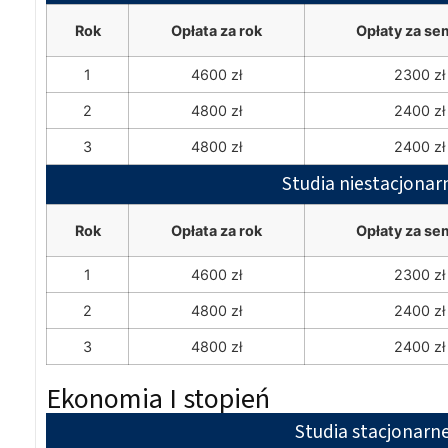
Rok
Opłata za rok
Opłaty za se
1
4600 zł
2300 zł
2
4800 zł
2400 zł
3
4800 zł
2400 zł
Studia niestacjonar
Rok
Opłata za rok
Opłaty za se
1
4600 zł
2300 zł
2
4800 zł
2400 zł
3
4800 zł
2400 zł
Ekonomia I stopień
Studia stacjonarn