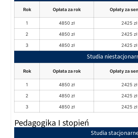
Rok
Opłata za rok
Opłaty za se
1
4850 zł
2425 zł
2
4850 zł
2425 zł
3
4850 zł
2425 zł
Studia niestacjonar
Rok
Opłata za rok
Opłaty za se
1
4850 zł
2425 zł
2
4850 zł
2425 zł
3
4850 zł
2425 zł
Pedagogika I stopień
Studia stacjonarn