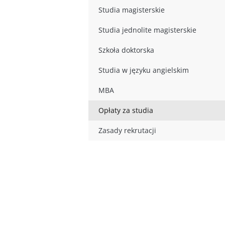
Studia magisterskie
Studia jednolite magisterskie
Szkoła doktorska
Studia w języku angielskim
MBA
Opłaty za studia
Zasady rekrutacji