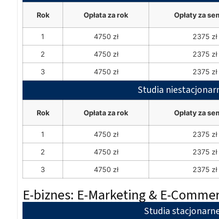
Rok
Opłata za rok
Opłaty za se
1
4750 zł
2375 zł
2
4750 zł
2375 zł
3
4750 zł
2375 zł
Studia niestacjonar
Rok
Opłata za rok
Opłaty za se
1
4750 zł
2375 zł
2
4750 zł
2375 zł
3
4750 zł
2375 zł
E-biznes: E-Marketing & E-Commer
Studia stacjonarn