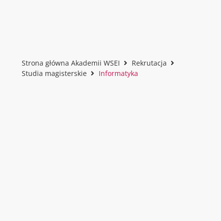
Strona główna Akademii WSEI
Rekrutacja
Studia magisterskie
Informatyka