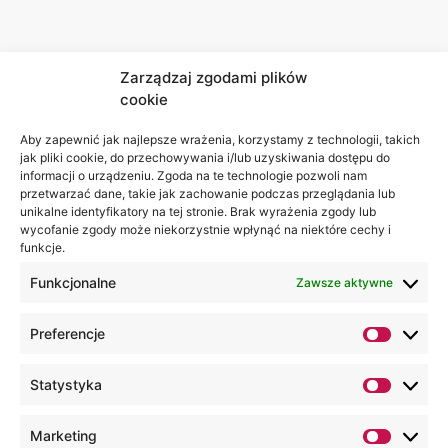
Zarządzaj zgodami plików
cookie
Aby zapewnić jak najlepsze wrażenia, korzystamy z technologii, takich
jak pliki cookie, do przechowywania i/lub uzyskiwania dostępu do
informacji o urządzeniu. Zgoda na te technologie pozwoli nam
przetwarzać dane, takie jak zachowanie podczas przeglądania lub
unikalne identyfikatory na tej stronie. Brak wyrażenia zgody lub
wycofanie zgody może niekorzystnie wpłynąć na niektóre cechy i
funkcje.
Funkcjonalne
Zawsze aktywne
Preferencje
Statystyka
Marketing