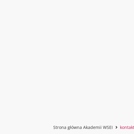
Strona główna Akademii WSEI
kontak