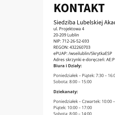
KONTAKT
Siedziba Lubelskiej Ak
ul. Projektowa 4
20-209 Lublin
NIP: 712-26-52-693
REGON: 432260703
ePUAP: /wseilublin/SkrytkaESP
Adres skrzynki e-doręczeń: AE
Biura i Działy:
Poniedziałek – Piątek: 7:30 – 16:
Sobota: 8:00 – 15:00
Dziekanaty:
Poniedziałek – Czwartek: 10:00 –
Piątek: 10:00 – 17:00
Sobota: 8:00 – 14:00