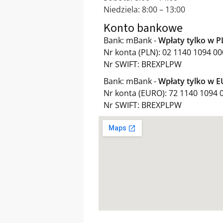
Niedziela: 8:00 – 13:00
Konto bankowe
Bank: mBank -
Wpłaty tylko w 
Nr konta (PLN): 02 1140 1094 0
Nr SWIFT: BREXPLPW
Bank: mBank -
Wpłaty tylko w 
Nr konta (EURO): 72 1140 1094 
Nr SWIFT: BREXPLPW