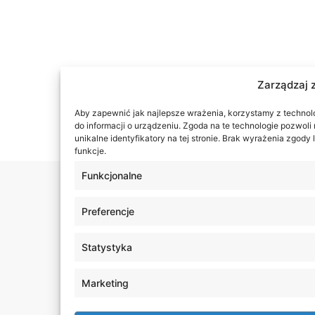
Zarządzaj 
Aby zapewnić jak najlepsze wrażenia, korzystamy z technolog
do informacji o urządzeniu. Zgoda na te technologie pozwol
unikalne identyfikatory na tej stronie. Brak wyrażenia zgod
funkcje.
Funkcjonalne
Preferencje
Statystyka
Marketing