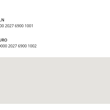
PLN
000 2027 6900 1001
EURO
0000 2027 6900 1002