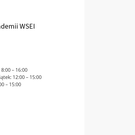
ademii WSEI
 8:00 – 16:00
ątek: 12:00 – 15:00
00 – 15:00