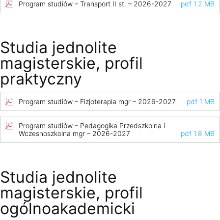
Program studiów – Transport II st. – 2026-2027
pdf 1.2 MB
Studia jednolite
magisterskie, profil
praktyczny
Program studiów – Fizjoterapia mgr – 2026-2027
pdf 1 MB
Program studiów – Pedagogika Przedszkolna i
Wczesnoszkolna mgr – 2026-2027
pdf 1.8 MB
Studia jednolite
magisterskie, profil
ogólnoakademicki