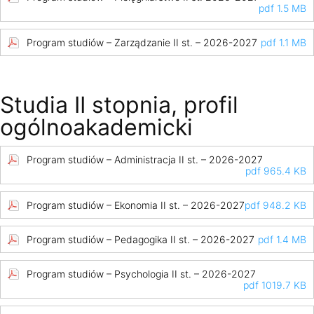
pdf 1.5 MB
Program studiów – Zarządzanie II st. – 2026-2027
pdf 1.1 MB
Studia II stopnia, profil
ogólnoakademicki
Program studiów – Administracja II st. – 2026-2027
pdf 965.4 KB
Program studiów – Ekonomia II st. – 2026-2027
pdf 948.2 KB
Program studiów – Pedagogika II st. – 2026-2027
pdf 1.4 MB
Program studiów – Psychologia II st. – 2026-2027
pdf 1019.7 KB