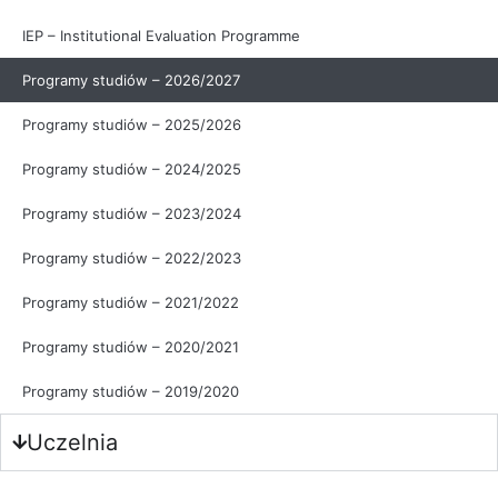
IEP – Institutional Evaluation Programme
Programy studiów – 2026/2027
Programy studiów – 2025/2026
Programy studiów – 2024/2025
Programy studiów – 2023/2024
Programy studiów – 2022/2023
Programy studiów – 2021/2022
Programy studiów – 2020/2021
Programy studiów – 2019/2020
Uczelnia