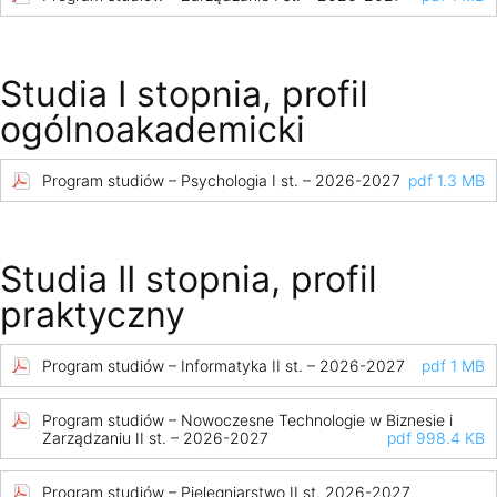
Studia I stopnia, profil
ogólnoakademicki
Program studiów – Psychologia I st. – 2026-2027
pdf 1.3 MB
Studia II stopnia, profil
praktyczny
Program studiów – Informatyka II st. – 2026-2027
pdf 1 MB
Program studiów – Nowoczesne Technologie w Biznesie i
Zarządzaniu II st. – 2026-2027
pdf 998.4 KB
Program studiów – Pielęgniarstwo II st. 2026-2027