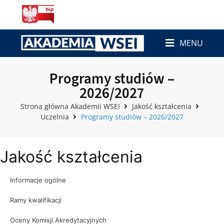
MENU
Programy studiów –
2026/2027
Strona główna Akademii WSEI
Jakość kształcenia
Uczelnia
Programy studiów – 2026/2027
Jakość kształcenia
Informacje ogólne
Ramy kwalifikacji
Oceny Komisji Akredytacyjnych