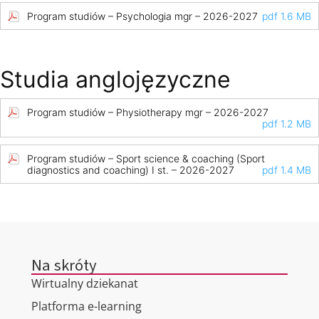
Program studiów – Psychologia mgr – 2026-2027
pdf 1.6 MB
Studia anglojęzyczne
Program studiów – Physiotherapy mgr – 2026-2027
pdf 1.2 MB
Program studiów – Sport science & coaching (Sport
diagnostics and coaching) I st. – 2026-2027
pdf 1.4 MB
Na skróty
Wirtualny dziekanat
Platforma e-learning