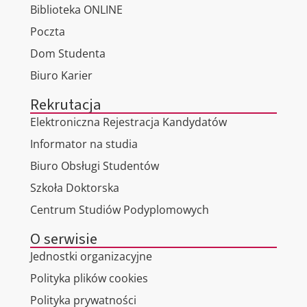
Biblioteka ONLINE
Poczta
Dom Studenta
Biuro Karier
Rekrutacja
Elektroniczna Rejestracja Kandydatów
Informator na studia
Biuro Obsługi Studentów
Szkoła Doktorska
Centrum Studiów Podyplomowych
O serwisie
Jednostki organizacyjne
Polityka plików cookies
Polityka prywatności