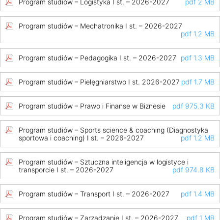
Program studiów – Logistyka I st. – 2026-2027
pdf 2 MB
Program studiów – Mechatronika I st. – 2026-2027
pdf 1.2 MB
Program studiów – Pedagogika I st. – 2026-2027
pdf 1.3 MB
Program studiów – Pielęgniarstwo I st. 2026-2027
pdf 1.7 MB
Program studiów – Prawo i Finanse w Biznesie
pdf 975.3 KB
Program studiów – Sports science & coaching (Diagnostyka
sportowa i coaching) I st. – 2026-2027
pdf 1.2 MB
Program studiów – Sztuczna inteligencja w logistyce i
transporcie I st. – 2026-2027
pdf 974.8 KB
Program studiów – Transport I st. – 2026-2027
pdf 1.4 MB
Program studiów – Zarządzanie I st. – 2026-2027
pdf 1 MB