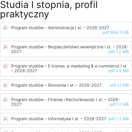
Studia I stopnia, profil
praktyczny
Program studiów – Administracja I st. – 2026-2027
pdf 864.3 KB
Program studiów – Bezpieczeństwo wewnętrzne I st. – 2026-
2027
pdf 1.2 MB
Program studiów – E-biznes; e-marketing & e-commerce I st.
– 2026-2027
pdf 1.3 MB
Program studiów – Ekonomia I st. – 2026-2027
pdf 1.1 MB
Program studiów – Finanse i Rachunkowość I st. – 2026-
2027
pdf 1.1 MB
Program studiów – Informatyka I st. – 2026-2027
pdf 1.3 MB