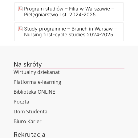
Program studiów – Filia w Warszawie –
Pielęgniarstwo I st. 2024-2025
Study programme – Branch in Warsaw –
Nursing first-cycle studies 2024-2025
Na skróty
Wirtualny dziekanat
Platforma e-learning
Biblioteka ONLINE
Poczta
Dom Studenta
Biuro Karier
Rekrutacja