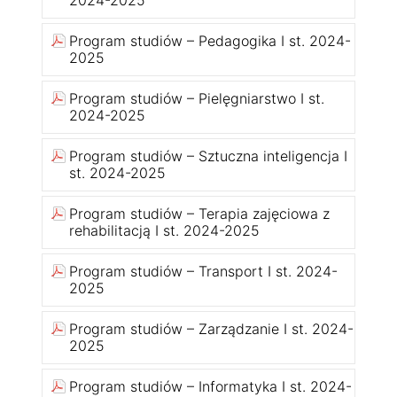
Program studiów – Pedagogika I st. 2024-
2025
Program studiów – Pielęgniarstwo I st.
2024-2025
Program studiów – Sztuczna inteligencja I
st. 2024-2025
Program studiów – Terapia zajęciowa z
rehabilitacją I st. 2024-2025
Program studiów – Transport I st. 2024-
2025
Program studiów – Zarządzanie I st. 2024-
2025
Program studiów – Informatyka I st. 2024-