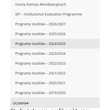
Oceny Komisji Akredytacyjnych
IEP – Institutional Evaluation Programme
Programy studiów – 2026/2027
Programy studiów – 2025/2026
Programy studiów – 2024/2025
Programy studiów – 2023/2024
Programy studiów – 2022/2023
Programy studiów – 2021/2022
Programy studiów – 2020/2021
Programy studiów – 2019/2020
Uczelnia