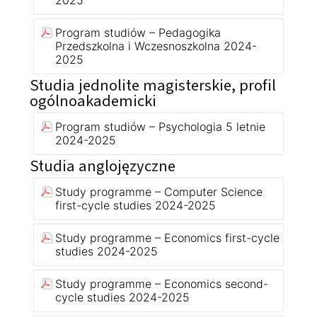
Program studiów – Pedagogika
Przedszkolna i Wczesnoszkolna 2024-
2025
Studia jednolite magisterskie, profil
ogólnoakademicki
Program studiów – Psychologia 5 letnie
2024-2025
Studia anglojęzyczne
Study programme – Computer Science
first-cycle studies 2024-2025
Study programme – Economics first-cycle
studies 2024-2025
Study programme – Economics second-
cycle studies 2024-2025