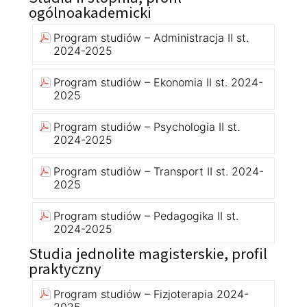
ogólnoakademicki
Program studiów – Administracja II st.
2024-2025
Program studiów – Ekonomia II st. 2024-
2025
Program studiów – Psychologia II st.
2024-2025
Program studiów – Transport II st. 2024-
2025
Program studiów – Pedagogika II st.
2024-2025
Studia jednolite magisterskie, profil
praktyczny
Program studiów – Fizjoterapia 2024-
2025