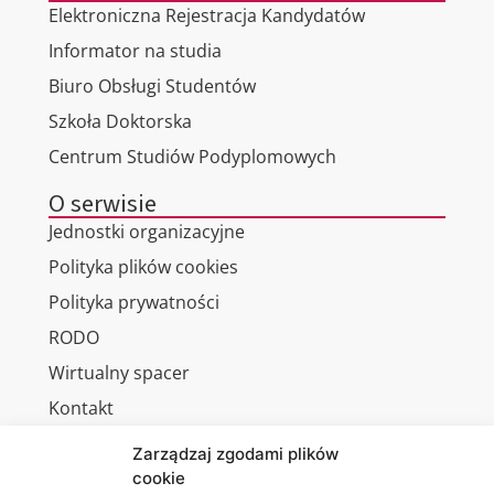
Elektroniczna Rejestracja Kandydatów
Informator na studia
Biuro Obsługi Studentów
Szkoła Doktorska
Centrum Studiów Podyplomowych
O serwisie
Jednostki organizacyjne
Polityka plików cookies
Polityka prywatności
RODO
Wirtualny spacer
Kontakt
Zarządzaj zgodami plików
cookie