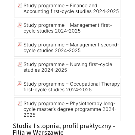
Study programme – Finance and
Accounting first-cycle studies 2024-2025
Study programme – Management first-
cycle studies 2024-2025
Study programme – Management second-
cycle studies 2024-2025
Study programme – Nursing first-cycle
studies 2024-2025
Study programme – Occupational Therapy
first-cycle studies 2024-2025
Study programme – Physiotherapy long-
cycle master’s degree programme 2024-
2025
Studia I stopnia, profil praktyczny -
Filia w Warszawie