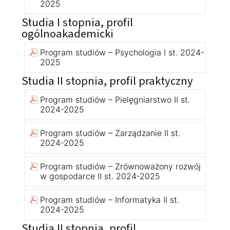
2025
Studia I stopnia, profil
ogólnoakademicki
Program studiów – Psychologia I st. 2024-
2025
Studia II stopnia, profil praktyczny
Program studiów – Pielęgniarstwo II st.
2024-2025
Program studiów – Zarządzanie II st.
2024-2025
Program studiów – Zrównoważony rozwój
w gospodarce II st. 2024-2025
Program studiów – Informatyka II st.
2024-2025
Studia II stopnia, profil