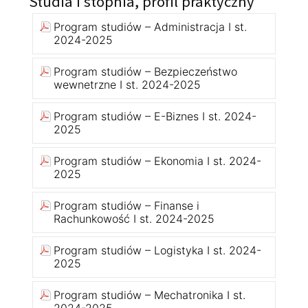
Studia I stopnia, profil praktyczny
Program studiów – Administracja I st.
2024-2025
Program studiów – Bezpieczeństwo
wewnetrzne I st. 2024-2025
Program studiów – E-Biznes I st. 2024-
2025
Program studiów – Ekonomia I st. 2024-
2025
Program studiów – Finanse i
Rachunkowość I st. 2024-2025
Program studiów – Logistyka I st. 2024-
2025
Program studiów – Mechatronika I st.
2024-2025