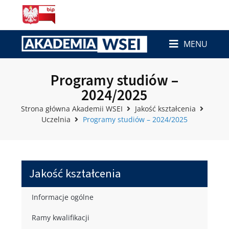
MENU
Programy studiów –
2024/2025
Strona główna Akademii WSEI
Jakość kształcenia
Uczelnia
Programy studiów – 2024/2025
Jakość kształcenia
Informacje ogólne
Ramy kwalifikacji