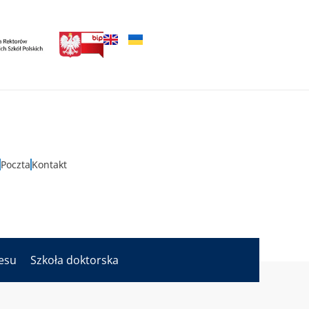
Poczta
Kontakt
nesu
Szkoła doktorska