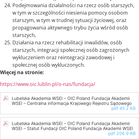
Podejmowania działalności na rzecz osób starszych,
w tym w szczególności niesienia pomocy osobom
starszym, w tym w trudnej sytuacji życiowej, oraz
propagowania aktywnego trybu życia wśród osób
starszych,
Działania na rzecz rehabilitacji inwalidów, osób
starszych, integracji społecznej osób zagrożonych
wykluczeniem oraz reintegracji zawodowej i
społecznej osób wykluczonych.
Więcej na stronie:
https://www.oic.lublin.pl/o-nas/fundacja/
Lubelska Akademia WSEI – OIC Poland Fundacja Akademii
WSEI – Centralna informacja Krajowego Rejestru Sądowego
pdf 45.2 KB
Lubelska Akademia WSEI – OIC Poland Fundacja Akademii
WSEI – Statut Fundacji OIC Poland Fundacja Akademii WSEI
pdf 206.9 KB