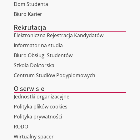
Dom Studenta
Biuro Karier
Rekrutacja
Elektroniczna Rejestracja Kandydatów
Informator na studia
Biuro Obsługi Studentów
Szkoła Doktorska
Centrum Studiów Podyplomowych
O serwisie
Jednostki organizacyjne
Polityka plików cookies
Polityka prywatności
RODO
Wirtualny spacer