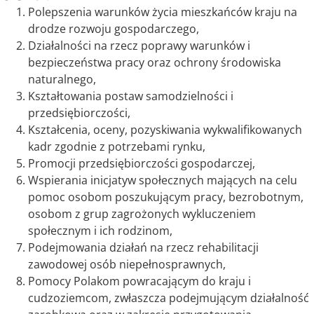
Polepszenia warunków życia mieszkańców kraju na
drodze rozwoju gospodarczego,
Działalności na rzecz poprawy warunków i
bezpieczeństwa pracy oraz ochrony środowiska
naturalnego,
Kształtowania postaw samodzielności i
przedsiębiorczości,
Kształcenia, oceny, pozyskiwania wykwalifikowanych
kadr zgodnie z potrzebami rynku,
Promocji przedsiębiorczości gospodarczej,
Wspierania inicjatyw społecznych mających na celu
pomoc osobom poszukującym pracy, bezrobotnym,
osobom z grup zagrożonych wykluczeniem
społecznym i ich rodzinom,
Podejmowania działań na rzecz rehabilitacji
zawodowej osób niepełnosprawnych,
Pomocy Polakom powracającym do kraju i
cudzoziemcom, zwłaszcza podejmującym działalność