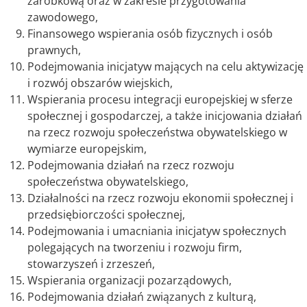
zarobkową oraz w zakresie przygotowania
zawodowego,
Finansowego wspierania osób fizycznych i osób
prawnych,
Podejmowania inicjatyw mających na celu aktywizację
i rozwój obszarów wiejskich,
Wspierania procesu integracji europejskiej w sferze
społecznej i gospodarczej, a także inicjowania działań
na rzecz rozwoju społeczeństwa obywatelskiego w
wymiarze europejskim,
Podejmowania działań na rzecz rozwoju
społeczeństwa obywatelskiego,
Działalności na rzecz rozwoju ekonomii społecznej i
przedsiębiorczości społecznej,
Podejmowania i umacniania inicjatyw społecznych
polegających na tworzeniu i rozwoju firm,
stowarzyszeń i zrzeszeń,
Wspierania organizacji pozarządowych,
Podejmowania działań związanych z kulturą,