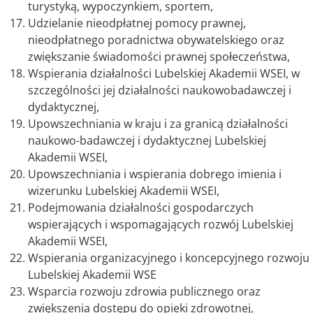
turystyką, wypoczynkiem, sportem,
Udzielanie nieodpłatnej pomocy prawnej,
nieodpłatnego poradnictwa obywatelskiego oraz
zwiększanie świadomości prawnej społeczeństwa,
Wspierania działalności Lubelskiej Akademii WSEI, w
szczególności jej działalności naukowobadawczej i
dydaktycznej,
Upowszechniania w kraju i za granicą działalności
naukowo-badawczej i dydaktycznej Lubelskiej
Akademii WSEI,
Upowszechniania i wspierania dobrego imienia i
wizerunku Lubelskiej Akademii WSEI,
Podejmowania działalności gospodarczych
wspierających i wspomagających rozwój Lubelskiej
Akademii WSEI,
Wspierania organizacyjnego i koncepcyjnego rozwoju
Lubelskiej Akademii WSE
Wsparcia rozwoju zdrowia publicznego oraz
zwiększenia dostępu do opieki zdrowotnej,