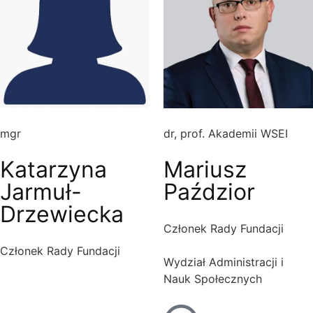
mgr
dr, prof. Akademii WSEI
Katarzyna
Mariusz
Jarmuł-
Paździor
Drzewiecka
Członek Rady Fundacji
Członek Rady Fundacji
Wydział Administracji i
Nauk Społecznych