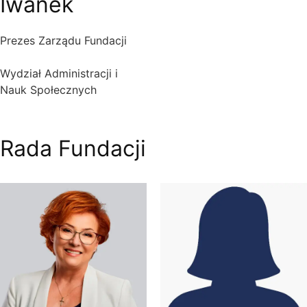
Iwanek
Prezes Zarządu Fundacji
Wydział Administracji i
Nauk Społecznych
Rada Fundacji