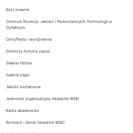
Akty prawne
Centrum Rozwoju Jakości i Nowoczesnych Technologii w
Dydaktyce
Certyfikaty i wyróżnienia
Doktorzy honoris causa
Galeria filmów
Galeria zdjęć
Jakość kształcenia
Jednostki organizacyjne Akademii WSEI
Kadra akademicka
Konwent i Senat Akademii WSEI