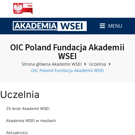
MENU
OIC Poland Fundacja Akademii
WSEI
Strona główna Akademii WSEI
Uczelnia
OIC Poland Fundacja Akademii WSEI
Uczelnia
25 lecie Akademii WSEI
Akademia WSEI w mediach
Aktualności