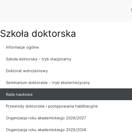
Szkoła doktorska
Informacje ogólne
Szkoła doktorska – tryb stacjonarny
Doktorat wdrożeniowy
Seminarium doktorskie – tryb eksternistyczny
Rada naukowa
Przewody doktorskie i postępowania habilitacyjne
Organizacja roku akademickiego 2026/2027
Organizacja roku akademickiego 2025/2026