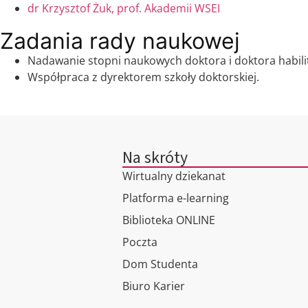
dr Krzysztof Żuk, prof. Akademii WSEI
Zadania rady naukowej
Nadawanie stopni naukowych doktora i doktora habilit
Współpraca z dyrektorem szkoły doktorskiej.
Na skróty
Wirtualny dziekanat
Platforma e-learning
Biblioteka ONLINE
Poczta
Dom Studenta
Biuro Karier