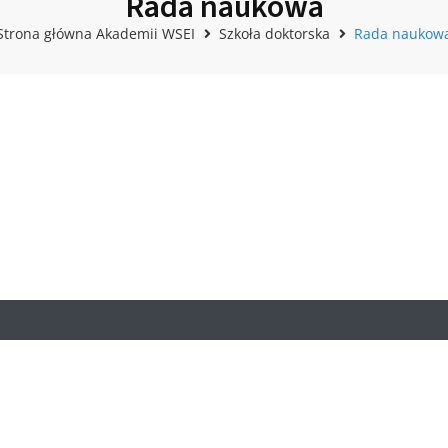
Rada naukowa
Strona główna Akademii WSEI
Szkoła doktorska
Rada naukow