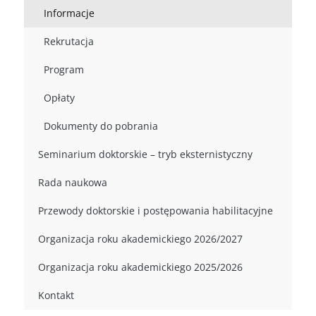
Informacje
Rekrutacja
Program
Opłaty
Dokumenty do pobrania
Seminarium doktorskie – tryb eksternistyczny
Rada naukowa
Przewody doktorskie i postępowania habilitacyjne
Organizacja roku akademickiego 2026/2027
Organizacja roku akademickiego 2025/2026
Kontakt