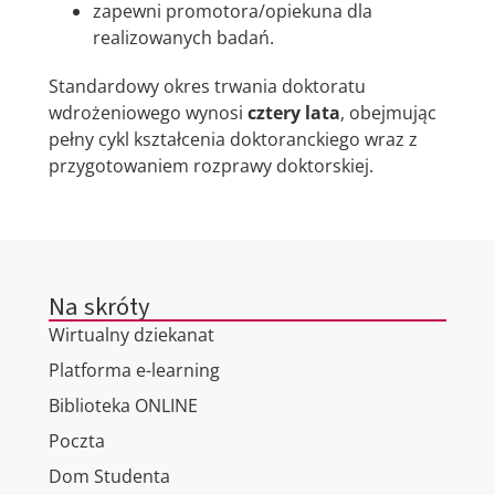
zapewni promotora/opiekuna dla
realizowanych badań.
Standardowy okres trwania doktoratu
wdrożeniowego wynosi
cztery lata
, obejmując
pełny cykl kształcenia doktoranckiego wraz z
przygotowaniem rozprawy doktorskiej.
Na skróty
Wirtualny dziekanat
Platforma e-learning
Biblioteka ONLINE
Poczta
Dom Studenta