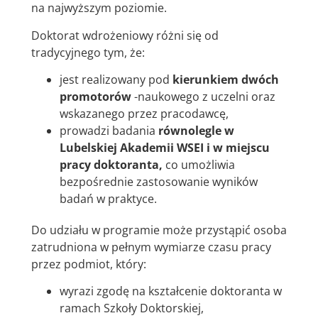
na najwyższym poziomie.
Doktorat wdrożeniowy różni się od
tradycyjnego tym, że:
jest realizowany pod
kierunkiem dwóch
promotorów
-naukowego z uczelni oraz
wskazanego przez pracodawcę,
prowadzi badania
równolegle w
Lubelskiej Akademii WSEI i w miejscu
pracy doktoranta
,
co umożliwia
bezpośrednie zastosowanie wyników
badań w praktyce.
Do udziału w programie może przystąpić osoba
zatrudniona w pełnym wymiarze czasu pracy
przez podmiot, który:
wyrazi zgodę na kształcenie doktoranta w
ramach Szkoły Doktorskiej,