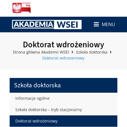
MENU
Doktorat wdrożeniowy
Strona główna Akademii WSEI
Szkoła doktorska
Doktorat wdrożeniowy
Szkoła doktorska
Informacje ogólne
Szkoła doktorska – tryb stacjonarny
Doktorat wdrożeniowy