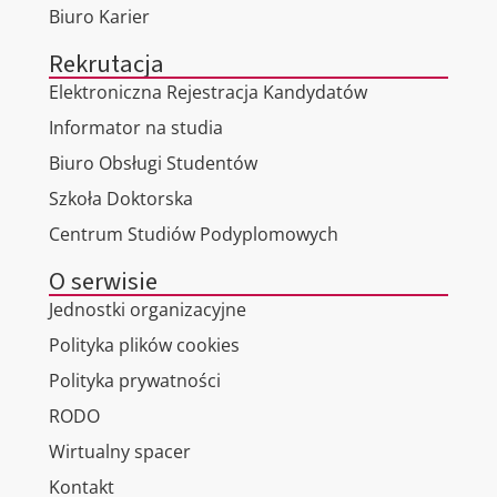
Biuro Karier
Rekrutacja
Elektroniczna Rejestracja Kandydatów
Informator na studia
Biuro Obsługi Studentów
Szkoła Doktorska
Centrum Studiów Podyplomowych
O serwisie
Jednostki organizacyjne
Polityka plików cookies
Polityka prywatności
RODO
Wirtualny spacer
Kontakt