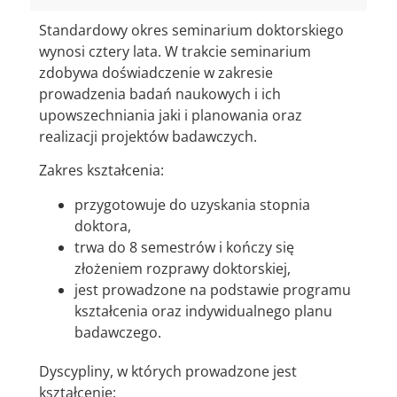
Standardowy okres seminarium doktorskiego
wynosi cztery lata. W trakcie seminarium
zdobywa doświadczenie w zakresie
prowadzenia badań naukowych i ich
upowszechniania jaki i planowania oraz
realizacji projektów badawczych.
Zakres kształcenia:
przygotowuje do uzyskania stopnia
doktora,
trwa do 8 semestrów i kończy się
złożeniem rozprawy doktorskiej,
jest prowadzone na podstawie programu
kształcenia oraz indywidualnego planu
badawczego.
Dyscypliny, w których prowadzone jest
kształcenie: