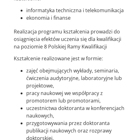
informatyka techniczna i telekomunikacja
ekonomia i finanse
Realizacja programu kształcenia prowadzi do
osiągnięcia efektów uczenia się dla kwalifikacji
na poziomie 8 Polskiej Ramy Kwalifikacji
Kształcenie realizowane jest w formie:
zajęć obejmujących wykłady, seminaria,
ćwiczenia audytoryjne, laboratoryjne lub
projektowe,
pracy naukowej we współpracy z
promotorem lub promotorami,
uczestnictwa doktoranta w konferencjach
naukowych,
przygotowywania przez doktoranta
publikacji naukowych oraz rozprawy
doktorskiej.