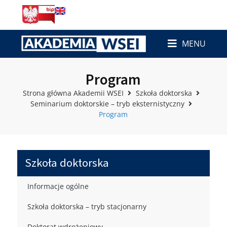
MENU
Program
Strona główna Akademii WSEI
Szkoła doktorska
Seminarium doktorskie – tryb eksternistyczny
Program
Szkoła doktorska
Informacje ogólne
Szkoła doktorska – tryb stacjonarny
Doktorat wdrożeniowy