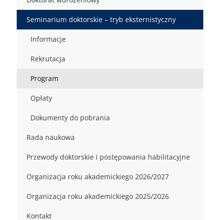
Seminarium doktorskie – tryb eksternistyczny
Informacje
Rekrutacja
Program
Opłaty
Dokumenty do pobrania
Rada naukowa
Przewody doktorskie i postępowania habilitacyjne
Organizacja roku akademickiego 2026/2027
Organizacja roku akademickiego 2025/2026
Kontakt