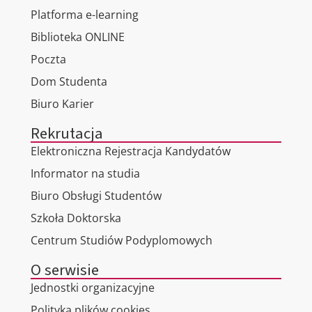
Platforma e-learning
Biblioteka ONLINE
Poczta
Dom Studenta
Biuro Karier
Rekrutacja
Elektroniczna Rejestracja Kandydatów
Informator na studia
Biuro Obsługi Studentów
Szkoła Doktorska
Centrum Studiów Podyplomowych
O serwisie
Jednostki organizacyjne
Polityka plików cookies