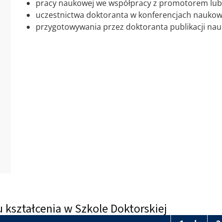
pracy naukowej we współpracy z promotorem lu
uczestnictwa doktoranta w konferencjach naukow
przygotowywania przez doktoranta publikacji nau
kształcenia w Szkole Doktorskiej