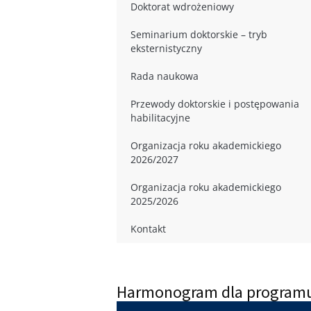
Doktorat wdrożeniowy
Seminarium doktorskie – tryb
eksternistyczny
Rada naukowa
Przewody doktorskie i postępowania
habilitacyjne
Organizacja roku akademickiego
2026/2027
Organizacja roku akademickiego
2025/2026
Kontakt
Harmonogram dla programu 