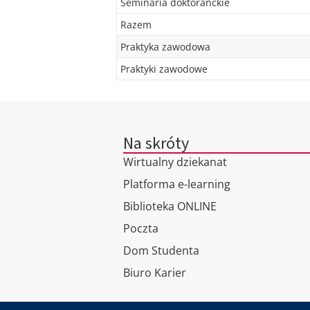
Seminaria doktoranckie
Razem
Praktyka zawodowa
Praktyki zawodowe
Na skróty
Wirtualny dziekanat
Platforma e-learning
Biblioteka ONLINE
Poczta
Dom Studenta
Biuro Karier