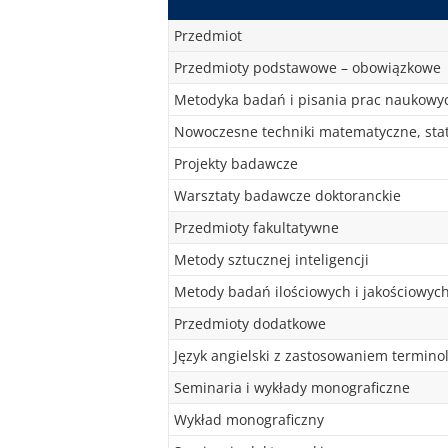
Przedmiot
Przedmioty podstawowe – obowiązkowe
Metodyka badań i pisania prac naukowy
Nowoczesne techniki matematyczne, stat
Projekty badawcze
Warsztaty badawcze doktoranckie
Przedmioty fakultatywne
Metody sztucznej inteligencji
Metody badań ilościowych i jakościowyc
Przedmioty dodatkowe
Język angielski z zastosowaniem termino
Seminaria i wykłady monograficzne
Wykład monograficzny