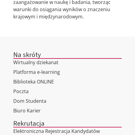
zaangażowanie w naukę i badania, tworząc
warunki do osiągania wyników o znaczeniu
krajowym i międzynarodowym.
Na skróty
Wirtualny dziekanat
Platforma e-learning
Biblioteka ONLINE
Poczta
Dom Studenta
Biuro Karier
Rekrutacja
Elektroniczna Rejestracja Kandydatów