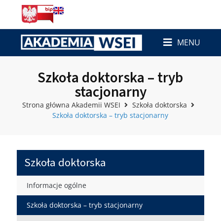
MENU
Szkoła doktorska – tryb
stacjonarny
Strona główna Akademii WSEI
Szkoła doktorska
Szkoła doktorska – tryb stacjonarny
Szkoła doktorska
Informacje ogólne
Szkoła doktorska – tryb stacjonarny