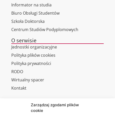
Informator na studia
Biuro Obsługi Studentów
Szkoła Doktorska
Centrum Studiów Podyplomowych
O serwisie
Jednostki organizacyjne
Polityka plików cookies
Polityka prywatności
RODO
Wirtualny spacer
Kontakt
Zarządzaj zgodami plików
cookie
Jesteśmy
Lubelska