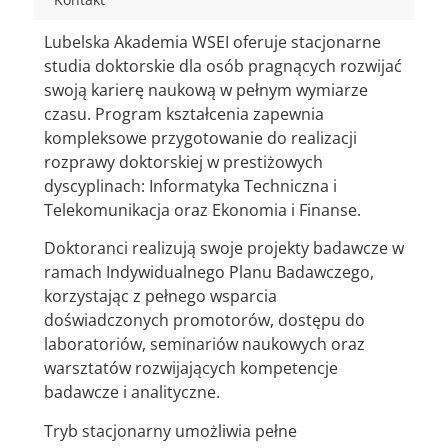
Lubelska Akademia WSEI oferuje stacjonarne
studia doktorskie dla osób pragnących rozwijać
swoją karierę naukową w pełnym wymiarze
czasu. Program kształcenia zapewnia
kompleksowe przygotowanie do realizacji
rozprawy doktorskiej w prestiżowych
dyscyplinach: Informatyka Techniczna i
Telekomunikacja oraz Ekonomia i Finanse.
Doktoranci realizują swoje projekty badawcze w
ramach Indywidualnego Planu Badawczego,
korzystając z pełnego wsparcia
doświadczonych promotorów, dostępu do
laboratoriów, seminariów naukowych oraz
warsztatów rozwijających kompetencje
badawcze i analityczne.
Tryb stacjonarny umożliwia pełne