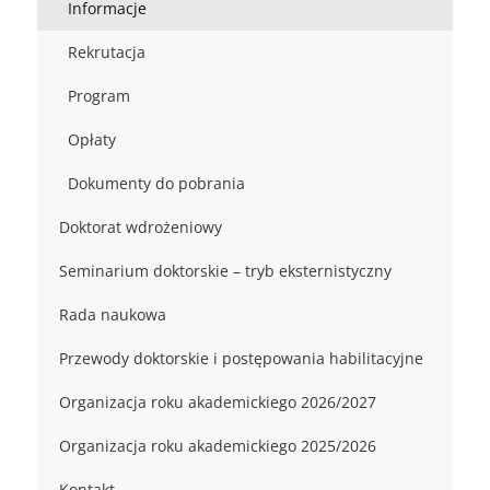
Informacje
Rekrutacja
Program
Opłaty
Dokumenty do pobrania
Doktorat wdrożeniowy
Seminarium doktorskie – tryb eksternistyczny
Rada naukowa
Przewody doktorskie i postępowania habilitacyjne
Organizacja roku akademickiego 2026/2027
Organizacja roku akademickiego 2025/2026
Kontakt