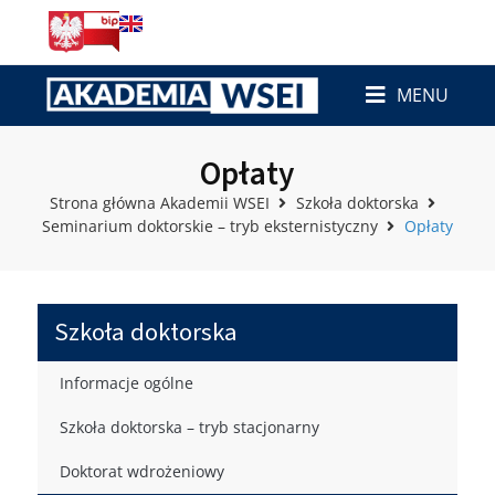
MENU
Opłaty
Strona główna Akademii WSEI
Szkoła doktorska
Seminarium doktorskie – tryb eksternistyczny
Opłaty
Szkoła doktorska
Informacje ogólne
Szkoła doktorska – tryb stacjonarny
Doktorat wdrożeniowy