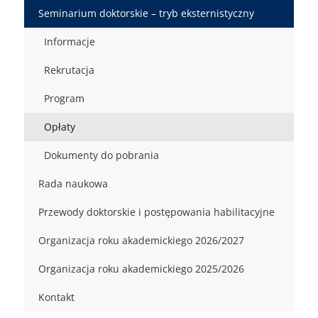
Seminarium doktorskie – tryb eksternistyczny
Informacje
Rekrutacja
Program
Opłaty
Dokumenty do pobrania
Rada naukowa
Przewody doktorskie i postępowania habilitacyjne
Organizacja roku akademickiego 2026/2027
Organizacja roku akademickiego 2025/2026
Kontakt