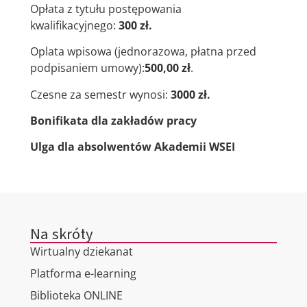
Opłata z tytułu postępowania
kwalifikacyjnego:
300 zł.
Oplata wpisowa (jednorazowa, płatna przed
podpisaniem umowy):
500,00 zł
.
Czesne za semestr wynosi:
3000 zł.
Bonifikata dla zakładów pracy
Ulga dla absolwentów Akademii WSEI
Na skróty
Wirtualny dziekanat
Platforma e-learning
Biblioteka ONLINE