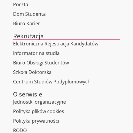
Poczta
Dom Studenta
Biuro Karier
Rekrutacja
Elektroniczna Rejestracja Kandydatów
Informator na studia
Biuro Obsługi Studentów
Szkoła Doktorska
Centrum Studiów Podyplomowych
O serwisie
Jednostki organizacyjne
Polityka plików cookies
Polityka prywatności
RODO