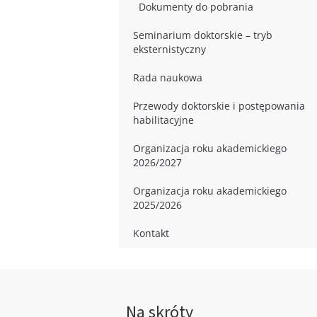
Dokumenty do pobrania
Seminarium doktorskie – tryb
eksternistyczny
Rada naukowa
Przewody doktorskie i postępowania
habilitacyjne
Organizacja roku akademickiego
2026/2027
Organizacja roku akademickiego
2025/2026
Kontakt
Na skróty