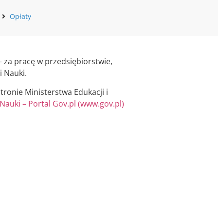
Opłaty
za pracę w przedsiębiorstwie,
i Nauki.
ronie Ministerstwa Edukacji i
Nauki – Portal Gov.pl (www.gov.pl)