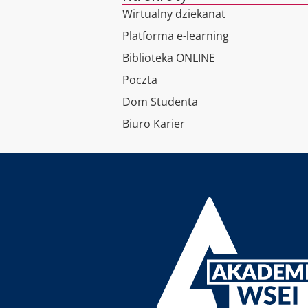
Wirtualny dziekanat
Platforma e-learning
Biblioteka ONLINE
Poczta
Dom Studenta
Biuro Karier