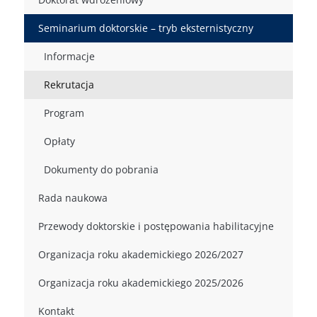
Seminarium doktorskie – tryb eksternistyczny
Informacje
Rekrutacja
Program
Opłaty
Dokumenty do pobrania
Rada naukowa
Przewody doktorskie i postępowania habilitacyjne
Organizacja roku akademickiego 2026/2027
Organizacja roku akademickiego 2025/2026
Kontakt