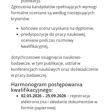
publikacji).
Zgłoszenia kandydatów spełniających wymogi
formalne oceniane są według następujących
kryteriów:
końcowa ocena uzyskana na dyplomie,
predyspozycje do pracy naukowej,
oceniane podczas rozmowy
kwalifikacyjnej,
dotychczasowe osiągnięcia naukowo-
badawcze, w tym publikacje, udział w
konferencjach naukowych oraz doświadczenie
w pracy badawczej.
Harmonogram postępowania
kwalifikacyjnego:
02.03.2026 – 25.09.2026
– rejestracja
elektroniczna i składanie dokumentów w
formie papierowej