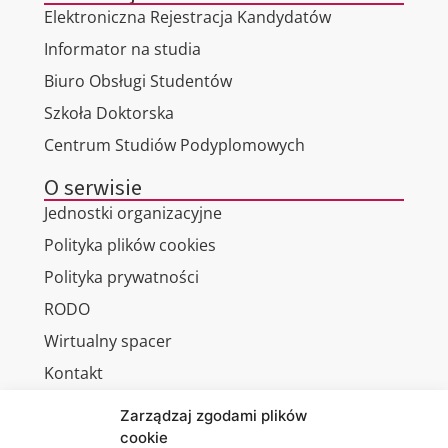
Elektroniczna Rejestracja Kandydatów
Informator na studia
Biuro Obsługi Studentów
Szkoła Doktorska
Centrum Studiów Podyplomowych
O serwisie
Jednostki organizacyjne
Polityka plików cookies
Polityka prywatności
RODO
Wirtualny spacer
Kontakt
Zarządzaj zgodami plików
cookie