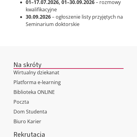
01–17.07.2026, 01–30.09.2026
– rozmowy
kwalifikacyjne
30.09.2026
– ogłoszenie listy przyjętych na
Seminarium doktorskie
Na skróty
Wirtualny dziekanat
Platforma e-learning
Biblioteka ONLINE
Poczta
Dom Studenta
Biuro Karier
Rekrutacja