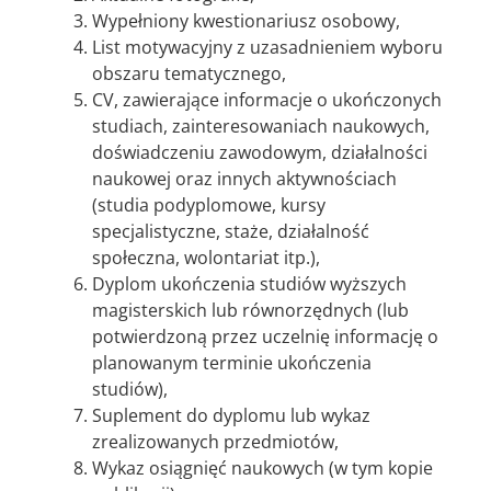
Wypełniony kwestionariusz osobowy,
List motywacyjny z uzasadnieniem wyboru
obszaru tematycznego,
CV, zawierające informacje o ukończonych
studiach, zainteresowaniach naukowych,
doświadczeniu zawodowym, działalności
naukowej oraz innych aktywnościach
(studia podyplomowe, kursy
specjalistyczne, staże, działalność
społeczna, wolontariat itp.),
Dyplom ukończenia studiów wyższych
magisterskich lub równorzędnych (lub
potwierdzoną przez uczelnię informację o
planowanym terminie ukończenia
studiów),
Suplement do dyplomu lub wykaz
zrealizowanych przedmiotów,
Wykaz osiągnięć naukowych (w tym kopie