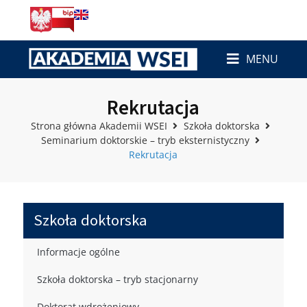
MENU
Rekrutacja
Strona główna Akademii WSEI
Szkoła doktorska
Seminarium doktorskie – tryb eksternistyczny
Rekrutacja
Szkoła doktorska
Informacje ogólne
Szkoła doktorska – tryb stacjonarny
Doktorat wdrożeniowy