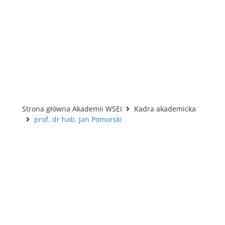
Strona główna Akademii WSEI
Kadra akademicka
prof. dr hab. Jan Pomorski