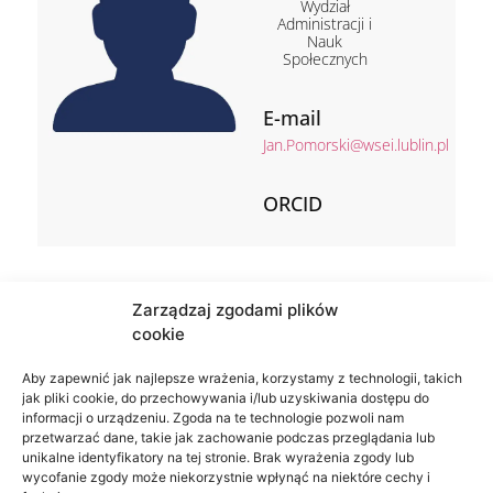
Wydział
Administracji i
Nauk
Społecznych
E-mail
Jan.Pomorski@wsei.lublin.pl
ORCID
Zarządzaj zgodami plików
cookie
Aby zapewnić jak najlepsze wrażenia, korzystamy z technologii, takich
jak pliki cookie, do przechowywania i/lub uzyskiwania dostępu do
informacji o urządzeniu. Zgoda na te technologie pozwoli nam
przetwarzać dane, takie jak zachowanie podczas przeglądania lub
unikalne identyfikatory na tej stronie. Brak wyrażenia zgody lub
wycofanie zgody może niekorzystnie wpłynąć na niektóre cechy i