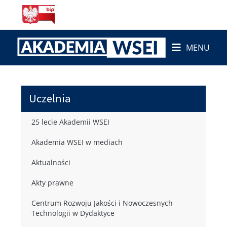
MENU
Uczelnia
25 lecie Akademii WSEI
Akademia WSEI w mediach
Aktualności
Akty prawne
Centrum Rozwoju Jakości i Nowoczesnych
Technologii w Dydaktyce