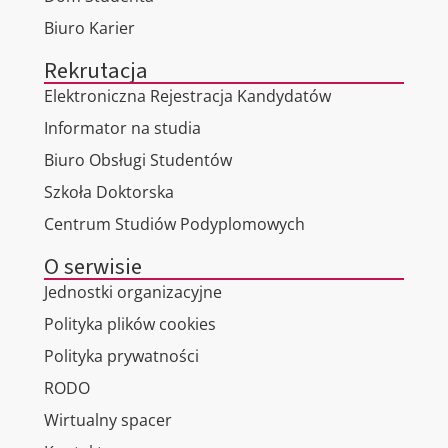
Biuro Karier
Rekrutacja
Elektroniczna Rejestracja Kandydatów
Informator na studia
Biuro Obsługi Studentów
Szkoła Doktorska
Centrum Studiów Podyplomowych
O serwisie
Jednostki organizacyjne
Polityka plików cookies
Polityka prywatności
RODO
Wirtualny spacer