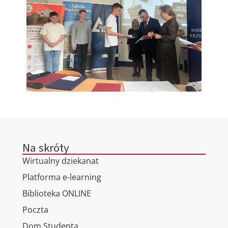
Na skróty
Wirtualny dziekanat
Platforma e-learning
Biblioteka ONLINE
Poczta
Dom Studenta