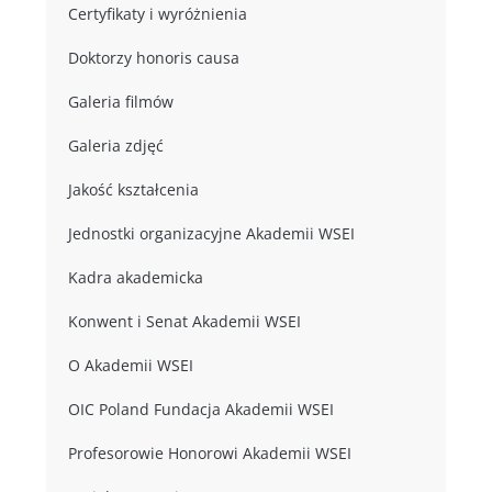
Certyfikaty i wyróżnienia
Doktorzy honoris causa
Galeria filmów
Galeria zdjęć
Jakość kształcenia
Jednostki organizacyjne Akademii WSEI
Kadra akademicka
Konwent i Senat Akademii WSEI
O Akademii WSEI
OIC Poland Fundacja Akademii WSEI
Profesorowie Honorowi Akademii WSEI