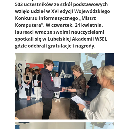
503 uczestników ze szkół podstawowych
wzięło udział w XVI edycji Wojewódzkiego
Konkursu Informatycznego „Mistrz
Komputera”. W czwartek, 24 kwietnia,
laureaci wraz ze swoimi nauczycielami
spotkali się w Lubelskiej Akademii WSEI,
gdzie odebrali gratulacje i nagrody.