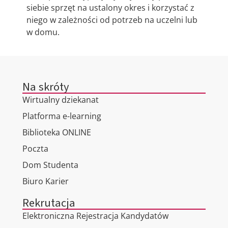
siebie sprzęt na ustalony okres i korzystać z
niego w zależności od potrzeb na uczelni lub
w domu.
Na skróty
Wirtualny dziekanat
Platforma e-learning
Biblioteka ONLINE
Poczta
Dom Studenta
Biuro Karier
Rekrutacja
Elektroniczna Rejestracja Kandydatów