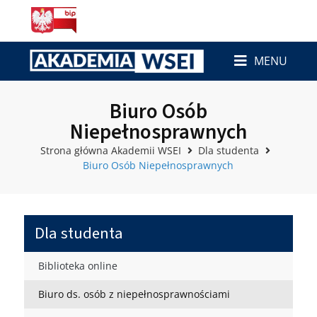
MENU
Biuro Osób
Niepełnosprawnych
Strona główna Akademii WSEI
Dla studenta
Biuro Osób Niepełnosprawnych
Dla studenta
Biblioteka online
Biuro ds. osób z niepełnosprawnościami