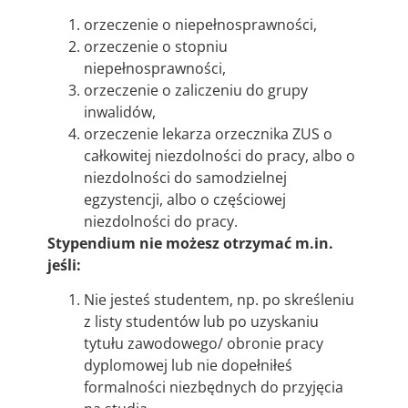
orzeczenie o niepełnosprawności,
orzeczenie o stopniu
niepełnosprawności,
orzeczenie o zaliczeniu do grupy
inwalidów,
orzeczenie lekarza orzecznika ZUS o
całkowitej niezdolności do pracy, albo o
niezdolności do samodzielnej
egzystencji, albo o częściowej
niezdolności do pracy.
Stypendium nie możesz otrzymać m.in.
jeśli:
Nie jesteś studentem, np. po skreśleniu
z listy studentów lub po uzyskaniu
tytułu zawodowego/ obronie pracy
dyplomowej lub nie dopełniłeś
formalności niezbędnych do przyjęcia