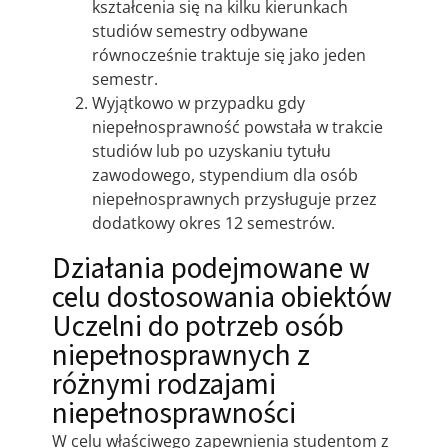
kształcenia się na kilku kierunkach
studiów semestry odbywane
równocześnie traktuje się jako jeden
semestr.
Wyjątkowo w przypadku gdy
niepełnosprawność powstała w trakcie
studiów lub po uzyskaniu tytułu
zawodowego, stypendium dla osób
niepełnosprawnych przysługuje przez
dodatkowy okres 12 semestrów.
Działania podejmowane w
celu dostosowania obiektów
Uczelni do potrzeb osób
niepełnosprawnych z
różnymi rodzajami
niepełnosprawności
W celu właściwego zapewnienia studentom z