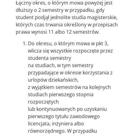
Łączny okres, o którym mowa powyżej jest
dłuższy o 2 semestry w przypadku, gdy
student podjął jednolite studia magisterskie,
których czas trwania określony w przepisach
prawa wynosi 11 albo 12 semestrów.
Do okresu, o którym mowa w pkt 3,
wlicza się wszystkie rozpoczęte przez
studenta semestry
na studiach, w tym semestry
przypadające w okresie korzystania z
urlopów dziekańskich,
z wyjątkiem semestrów na kolejnych
studiach pierwszego stopnia
rozpoczętych
lub kontynuowanych po uzyskaniu
pierwszego tytułu zawodowego
licencjata, inżyniera albo
równorzędnego. W przypadku