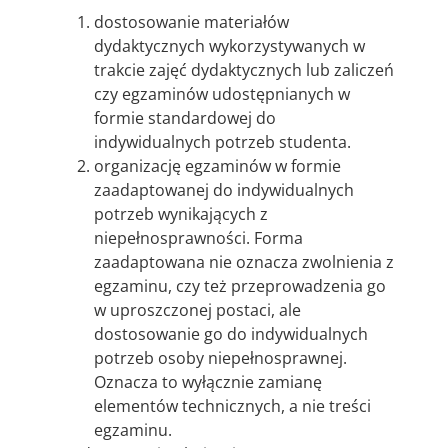
dostosowanie materiałów
dydaktycznych wykorzystywanych w
trakcie zajęć dydaktycznych lub zaliczeń
czy egzaminów udostępnianych w
formie standardowej do
indywidualnych potrzeb studenta.
organizację egzaminów w formie
zaadaptowanej do indywidualnych
potrzeb wynikających z
niepełnosprawności. Forma
zaadaptowana nie oznacza zwolnienia z
egzaminu, czy też przeprowadzenia go
w uproszczonej postaci, ale
dostosowanie go do indywidualnych
potrzeb osoby niepełnosprawnej.
Oznacza to wyłącznie zamianę
elementów technicznych, a nie treści
egzaminu.