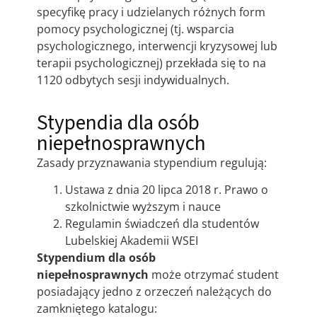
specyfikę pracy i udzielanych różnych form
pomocy psychologicznej (tj. wsparcia
psychologicznego, interwencji kryzysowej lub
terapii psychologicznej) przekłada się to na
1120 odbytych sesji indywidualnych.
Stypendia dla osób
niepełnosprawnych
Zasady przyznawania stypendium regulują:
Ustawa z dnia 20 lipca 2018 r. Prawo o
szkolnictwie wyższym i nauce
Regulamin świadczeń dla studentów
Lubelskiej Akademii WSEI
Stypendium dla osób
niepełnosprawnych
może otrzymać student
posiadający jedno z orzeczeń należących do
zamkniętego katalogu: