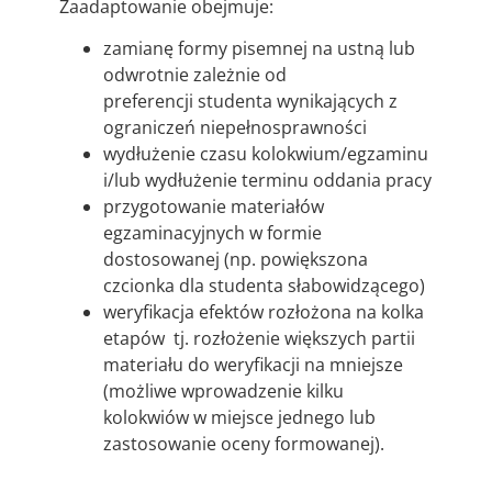
Zaadaptowanie obejmuje:
zamianę formy pisemnej na ustną lub
odwrotnie zależnie od
preferencji studenta wynikających z
ograniczeń niepełnosprawności
wydłużenie czasu kolokwium/egzaminu
i/lub wydłużenie terminu oddania pracy
przygotowanie materiałów
egzaminacyjnych w formie
dostosowanej (np. powiększona
czcionka dla studenta słabowidzącego)
weryfikacja efektów rozłożona na kolka
etapów tj. rozłożenie większych partii
materiału do weryfikacji na mniejsze
(możliwe wprowadzenie kilku
kolokwiów w miejsce jednego lub
zastosowanie oceny formowanej).