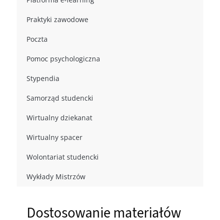
Praktyki zawodowe
Poczta
Pomoc psychologiczna
Stypendia
Samorząd studencki
Wirtualny dziekanat
Wirtualny spacer
Wolontariat studencki
Wykłady Mistrzów
Dostosowanie materiałów