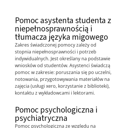
Pomoc asystenta studenta z
niepełnosprawnością i
tłumacza języka migowego
Zakres świadczonej pomocy zależy od
stopnia niepełnosprawności i potrzeb
indywidualnych. Jest określany na podstawie
wniosków od studentów. Asystenci świadczą
pomoc w zakresie: poruszania się po uczelni,
notowania, przygotowywania materiałów na
zajęcia (usługi xero, korzystanie z biblioteki),
kontaktu z wykładowcami i lektorami.
Pomoc psychologiczna i
psychiatryczna
Pomoc psychologiczna ze względu na