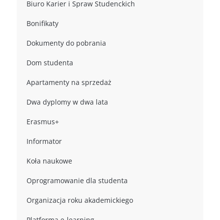
Biuro Karier i Spraw Studenckich
Bonifikaty
Dokumenty do pobrania
Dom studenta
Apartamenty na sprzedaż
Dwa dyplomy w dwa lata
Erasmus+
Informator
Koła naukowe
Oprogramowanie dla studenta
Organizacja roku akademickiego
Platforma e-learning