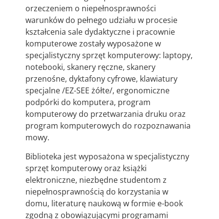
orzeczeniem o niepełnosprawności
warunków do pełnego udziału w procesie
kształcenia sale dydaktyczne i pracownie
komputerowe zostały wyposażone w
specjalistyczny sprzęt komputerowy: laptopy,
notebooki, skanery ręczne, skanery
przenośne, dyktafony cyfrowe, klawiatury
specjalne /EZ-SEE żółte/, ergonomiczne
podpórki do komputera, program
komputerowy do przetwarzania druku oraz
program komputerowych do rozpoznawania
mowy.
Biblioteka jest wyposażona w specjalistyczny
sprzęt komputerowy oraz książki
elektroniczne, niezbędne studentom z
niepełnosprawnością do korzystania w
domu, literaturę naukową w formie e-book
zgodną z obowiązującymi programami