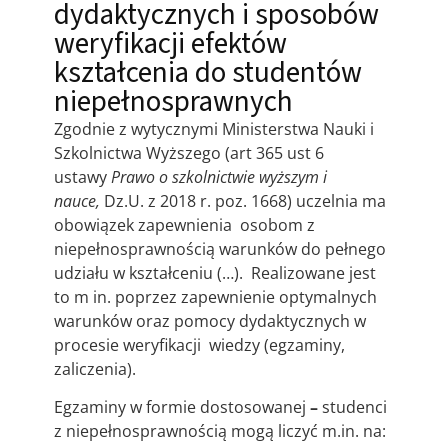
dydaktycznych i sposobów
weryfikacji efektów
kształcenia do studentów
niepełnosprawnych
Zgodnie z wytycznymi Ministerstwa Nauki i
Szkolnictwa Wyższego (art 365 ust 6
ustawy
Prawo o szkolnictwie wyższym i
nauce,
Dz.U. z 2018 r. poz. 1668) uczelnia ma
obowiązek zapewnienia osobom z
niepełnosprawnością warunków do pełnego
udziału w kształceniu (…). Realizowane jest
to m in. poprzez zapewnienie optymalnych
warunków oraz pomocy dydaktycznych w
procesie weryfikacji wiedzy (egzaminy,
zaliczenia).
Egzaminy w formie dostosowanej
–
studenci
z niepełnosprawnością mogą liczyć m.in. na: