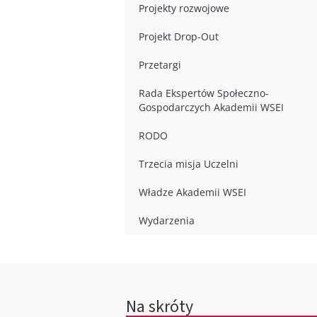
Projekty rozwojowe
Projekt Drop-Out
Przetargi
Rada Ekspertów Społeczno-
Gospodarczych Akademii WSEI
RODO
Trzecia misja Uczelni
Władze Akademii WSEI
Wydarzenia
Na skróty