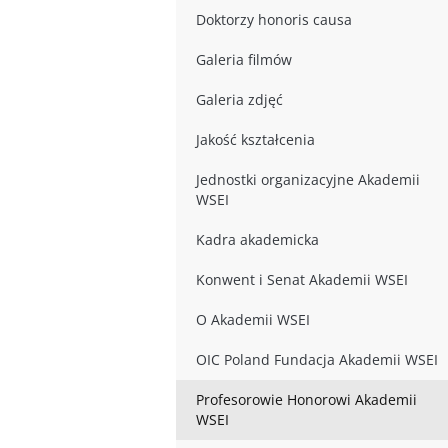
Doktorzy honoris causa
Galeria filmów
Galeria zdjęć
Jakość kształcenia
Jednostki organizacyjne Akademii
WSEI
Kadra akademicka
Konwent i Senat Akademii WSEI
O Akademii WSEI
OIC Poland Fundacja Akademii WSEI
Profesorowie Honorowi Akademii
WSEI