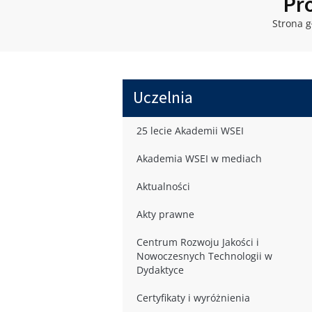
Pr
Strona 
Uczelnia
25 lecie Akademii WSEI
Akademia WSEI w mediach
Aktualności
Akty prawne
Centrum Rozwoju Jakości i
Nowoczesnych Technologii w
Dydaktyce
Certyfikaty i wyróżnienia