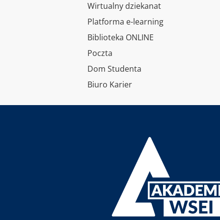
Wirtualny dziekanat
Platforma e-learning
Biblioteka ONLINE
Poczta
Dom Studenta
Biuro Karier