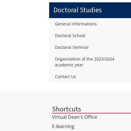
Doctoral Studies
General informations
Doctoral School
Doctoral Seminar
Organization of the 2023/2024
academic year
Contact Us
Shortcuts
Virtual Dean's Office
E-learning