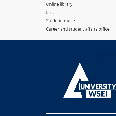
Online library
Email
Student house
Career and student affairs office