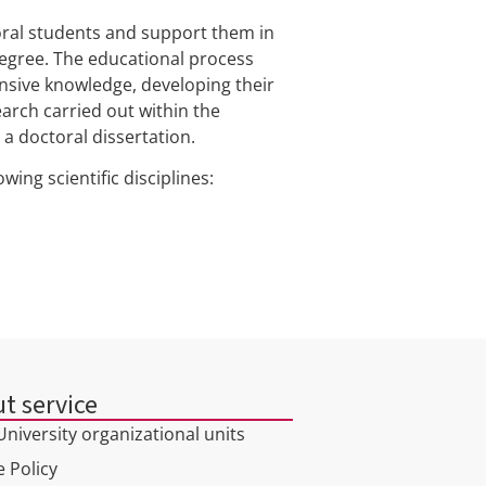
oral students and support them in
degree. The educational process
nsive knowledge, developing their
arch carried out within the
a doctoral dissertation.
wing scientific disciplines:
t service
niversity organizational units
 Policy