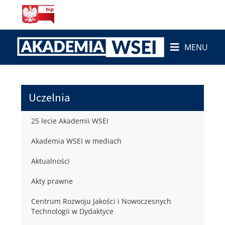
MENU
Uczelnia
25 lecie Akademii WSEI
Akademia WSEI w mediach
Aktualności
Akty prawne
Centrum Rozwoju Jakości i Nowoczesnych
Technologii w Dydaktyce