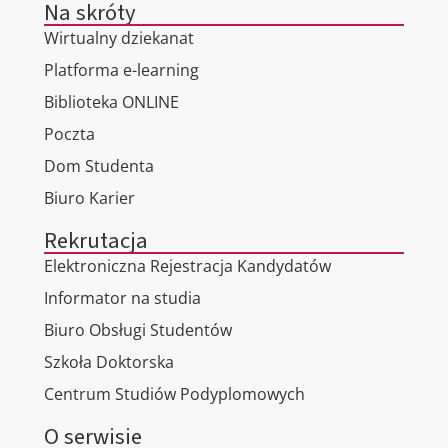
Na skróty
Wirtualny dziekanat
Platforma e-learning
Biblioteka ONLINE
Poczta
Dom Studenta
Biuro Karier
Rekrutacja
Elektroniczna Rejestracja Kandydatów
Informator na studia
Biuro Obsługi Studentów
Szkoła Doktorska
Centrum Studiów Podyplomowych
O serwisie