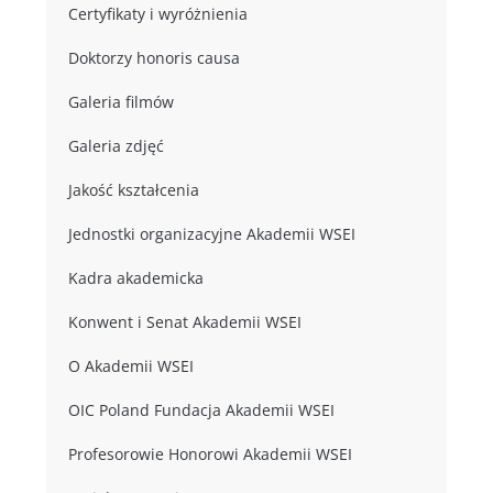
Certyfikaty i wyróżnienia
Doktorzy honoris causa
Galeria filmów
Galeria zdjęć
Jakość kształcenia
Jednostki organizacyjne Akademii WSEI
Kadra akademicka
Konwent i Senat Akademii WSEI
O Akademii WSEI
OIC Poland Fundacja Akademii WSEI
Profesorowie Honorowi Akademii WSEI