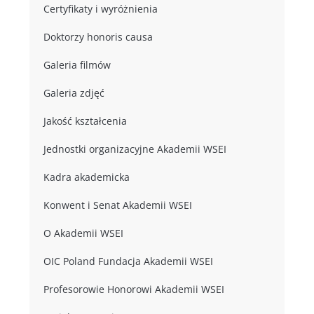
Certyfikaty i wyróżnienia
Doktorzy honoris causa
Galeria filmów
Galeria zdjęć
Jakość kształcenia
Jednostki organizacyjne Akademii WSEI
Kadra akademicka
Konwent i Senat Akademii WSEI
O Akademii WSEI
OIC Poland Fundacja Akademii WSEI
Profesorowie Honorowi Akademii WSEI