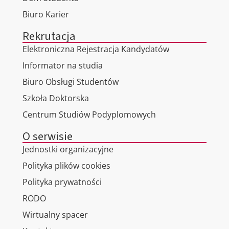
Biuro Karier
Rekrutacja
Elektroniczna Rejestracja Kandydatów
Informator na studia
Biuro Obsługi Studentów
Szkoła Doktorska
Centrum Studiów Podyplomowych
O serwisie
Jednostki organizacyjne
Polityka plików cookies
Polityka prywatności
RODO
Wirtualny spacer