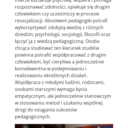
rozpoznawać zdolności, opiekuje się drugim
człowiekiem czy uczestniczy w procesie
resocjalizacji. Absolwent pedagogiki potrafi
wykorzystywać zdobytą wiedzę z różnych
dziedzin; psychologii, socjologii, filozofii oraz
łączyć ją z wiedzą pedagogiczną. Osoba
chcąca studiować ten kierunek studiów
powinna potrafić współpracować z drugim
człowiekiem, być cierpliwa a jednocześnie
konsekwentna w podejmowaniu i
realizowaniu określonych działań.
Współpraca z młodymi ludźmi, rodzicami,
osobami starszymi wymaga bycia
empatycznym, ale jednocześnie stanowczym
w stosowaniu metod i szukaniu wspólnej
drogi do osiągania sukcesów
pedagogicznych.