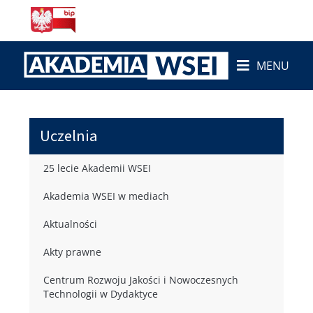
MENU
Uczelnia
25 lecie Akademii WSEI
Akademia WSEI w mediach
Aktualności
Akty prawne
Centrum Rozwoju Jakości i Nowoczesnych
Technologii w Dydaktyce