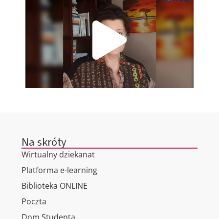
Na skróty
Wirtualny dziekanat
Platforma e-learning
Biblioteka ONLINE
Poczta
Dom Studenta