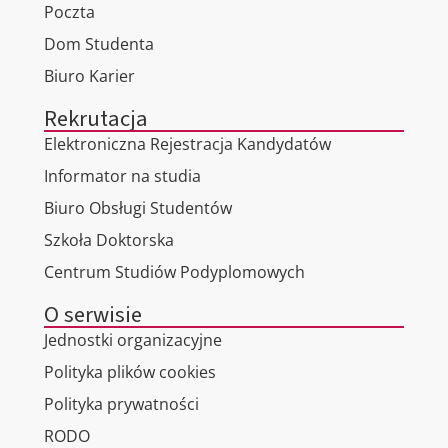
Poczta
Dom Studenta
Biuro Karier
Rekrutacja
Elektroniczna Rejestracja Kandydatów
Informator na studia
Biuro Obsługi Studentów
Szkoła Doktorska
Centrum Studiów Podyplomowych
O serwisie
Jednostki organizacyjne
Polityka plików cookies
Polityka prywatności
RODO