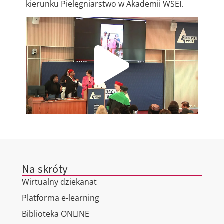
kierunku Pielęgniarstwo w Akademii WSEI.
Na skróty
Wirtualny dziekanat
Platforma e-learning
Biblioteka ONLINE