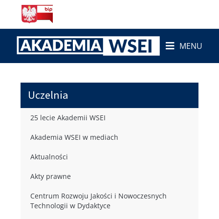
MENU
Uczelnia
25 lecie Akademii WSEI
Akademia WSEI w mediach
Aktualności
Akty prawne
Centrum Rozwoju Jakości i Nowoczesnych
Technologii w Dydaktyce