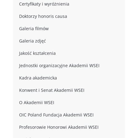
Certyfikaty i wyróżnienia
Doktorzy honoris causa
Galeria filmów
Galeria zdjęć
Jakość kształcenia
Jednostki organizacyjne Akademii WSEI
Kadra akademicka
Konwent i Senat Akademii WSEI
O Akademii WSEI
OIC Poland Fundacja Akademii WSEI
Profesorowie Honorowi Akademii WSEI