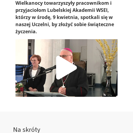
Wielkanocy towarzyszyły pracownikom i
przyjaciołom Lubelskiej Akademii WSEI,
którzy w środę, 9 kwietnia, spotkali się w
naszej Uczelni, by złożyć sobie świąteczne
życzenia.
Na skróty