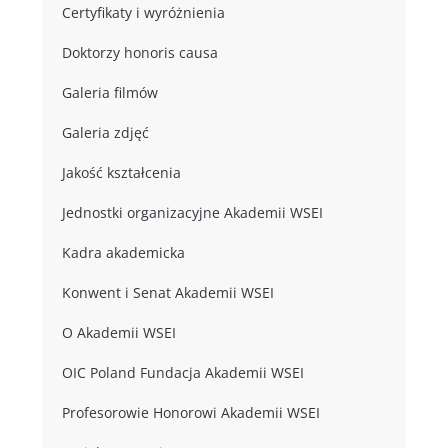
Certyfikaty i wyróżnienia
Doktorzy honoris causa
Galeria filmów
Galeria zdjęć
Jakość kształcenia
Jednostki organizacyjne Akademii WSEI
Kadra akademicka
Konwent i Senat Akademii WSEI
O Akademii WSEI
OIC Poland Fundacja Akademii WSEI
Profesorowie Honorowi Akademii WSEI