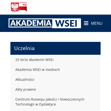
MENU
Uczelnia
25 lecie Akademii WSEI
Akademia WSEI w mediach
Aktualności
Akty prawne
Centrum Rozwoju Jakości i Nowoczesnych
Technologii w Dydaktyce