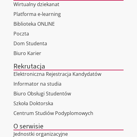
Wirtualny dziekanat
Platforma e-learning
Biblioteka ONLINE
Poczta
Dom Studenta
Biuro Karier
Rekrutacja
Elektroniczna Rejestracja Kandydatów
Informator na studia
Biuro Obsługi Studentów
Szkoła Doktorska
Centrum Studiów Podyplomowych
O serwisie
Jednostki organizacyjne