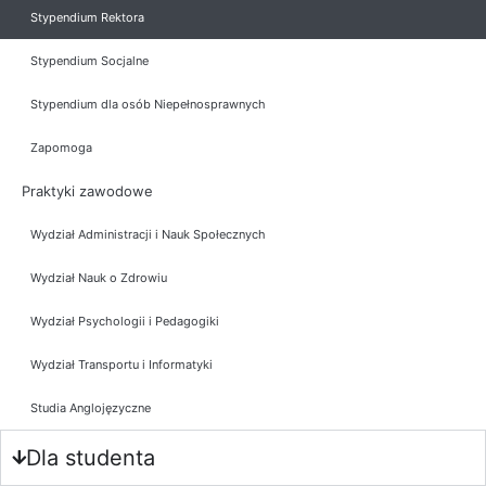
Stypendium Rektora
Stypendium Socjalne
Stypendium dla osób Niepełnosprawnych
Zapomoga
Praktyki zawodowe
Wydział Administracji i Nauk Społecznych
Wydział Nauk o Zdrowiu
Wydział Psychologii i Pedagogiki
Wydział Transportu i Informatyki
Studia Anglojęzyczne
Dla studenta