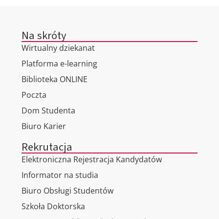
Na skróty
Wirtualny dziekanat
Platforma e-learning
Biblioteka ONLINE
Poczta
Dom Studenta
Biuro Karier
Rekrutacja
Elektroniczna Rejestracja Kandydatów
Informator na studia
Biuro Obsługi Studentów
Szkoła Doktorska