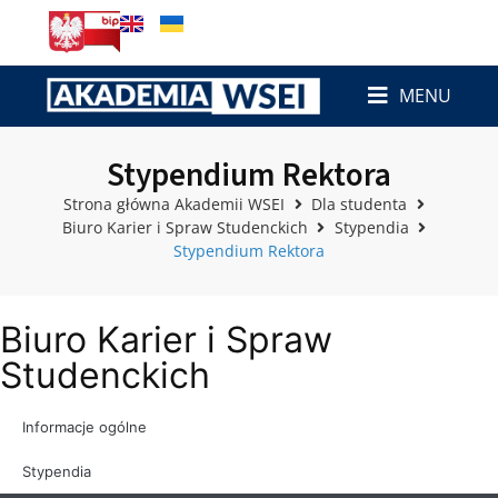
MENU
Stypendium Rektora
Strona główna Akademii WSEI
Dla studenta
Biuro Karier i Spraw Studenckich
Stypendia
Stypendium Rektora
Biuro Karier i Spraw
Studenckich
Informacje ogólne
Stypendia