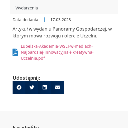
Wydarzenia
Data dodania
17.03.2023
Artykuł w wydaniu Panoramy Gospodarczej, w
którym mowa rozwoju i ofercie Uczelni.
Lubelska-Akademia-WSEI-w-mediach-
Najbardziej-innowacyjna-i-kreatywna-
Uczelnia.pdf
Udostępnij: