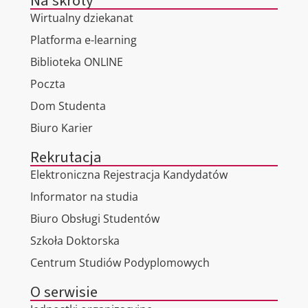
Na skróty
Wirtualny dziekanat
Platforma e-learning
Biblioteka ONLINE
Poczta
Dom Studenta
Biuro Karier
Rekrutacja
Elektroniczna Rejestracja Kandydatów
Informator na studia
Biuro Obsługi Studentów
Szkoła Doktorska
Centrum Studiów Podyplomowych
O serwisie