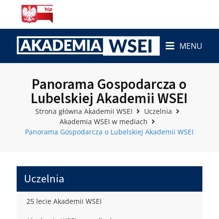
MENU
Panorama Gospodarcza o
Lubelskiej Akademii WSEI
Strona główna Akademii WSEI
Uczelnia
Akademia WSEI w mediach
Panorama Gospodarcza o Lubelskiej Akademii WSEI
Uczelnia
25 lecie Akademii WSEI