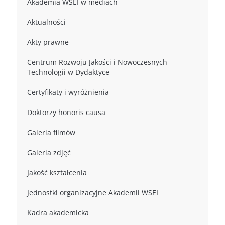
Akademia WSEI w mediach
Aktualności
Akty prawne
Centrum Rozwoju Jakości i Nowoczesnych
Technologii w Dydaktyce
Certyfikaty i wyróżnienia
Doktorzy honoris causa
Galeria filmów
Galeria zdjęć
Jakość kształcenia
Jednostki organizacyjne Akademii WSEI
Kadra akademicka