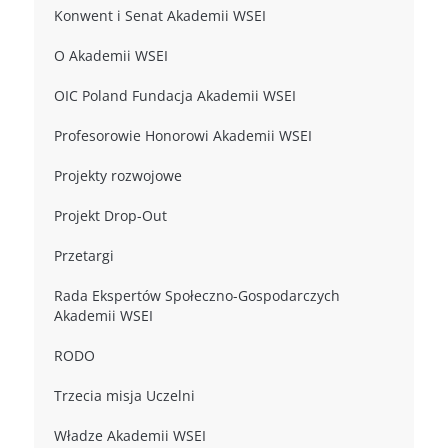
Konwent i Senat Akademii WSEI
O Akademii WSEI
OIC Poland Fundacja Akademii WSEI
Profesorowie Honorowi Akademii WSEI
Projekty rozwojowe
Projekt Drop-Out
Przetargi
Rada Ekspertów Społeczno-Gospodarczych
Akademii WSEI
RODO
Trzecia misja Uczelni
Władze Akademii WSEI