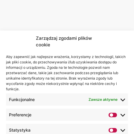
Zarządzaj zgodami plików
cookie
Aby zapewnić jak najlepsze wrażenia, korzystamy z technologii, takich
jak pliki cookie, do przechowywania i/lub uzyskiwania dostępu do
informacji o urządzeniu. Zgoda na te technologie pozwoli nam
przetwarzać dane, takie jak zachowanie podczas przeglądania lub
unikalne identyfikatory na tej stronie. Brak wyrażenia zgody lub
wycofanie zgody może niekorzystnie wpłynąć na niektóre cechy i
funkcje.
Funkcjonalne
Zawsze aktywne
Preferencje
Statystyka