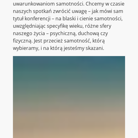
uwarunkowaniom samotności. Chcemy w czasie
naszych spotkań zwrócić uwagę – jak mówi sam
tytuł konferencji – na blaski i cienie samotności,
uwzględniając specyfikę wieku, różne sfery
naszego życia – psychiczną, duchową czy
fizyczną. Jest przecież samotność, którą
wybieramy, i na którą jesteśmy skazani.