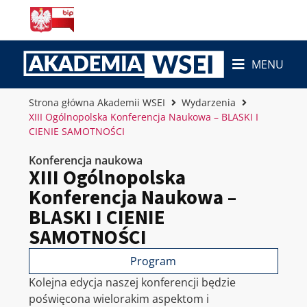
MENU
Strona główna Akademii WSEI
Wydarzenia
XIII Ogólnopolska Konferencja Naukowa – BLASKI I
CIENIE SAMOTNOŚCI
Konferencja naukowa
XIII Ogólnopolska
Konferencja Naukowa –
BLASKI I CIENIE
SAMOTNOŚCI
Program
Kolejna edycja naszej konferencji będzie
poświęcona wielorakim aspektom i