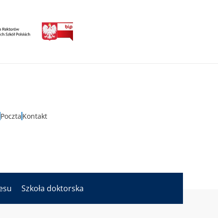
Poczta
Kontakt
nesu
Szkoła doktorska