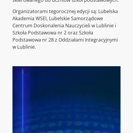
Organizatorami tegorocznej edycji są: Lubelska
Akademia WSEI, Lubelskie Samorządowe
Centrum Doskonalenia Nauczycieli w Lublinie i
Szkoła Podstawowa nr 2 oraz Szkoła
Podstawowa nr 28 z Oddziałami Integracyjnymi
w Lublinie.