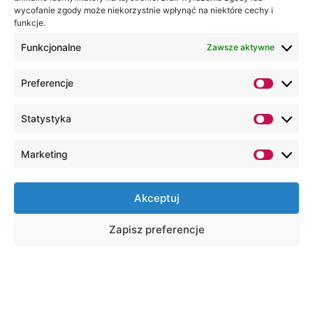
wycofanie zgody może niekorzystnie wpłynąć na niektóre cechy i
funkcje.
Funkcjonalne
Zawsze aktywne
Preferencje
Statystyka
Marketing
Akceptuj
Zapisz preferencje