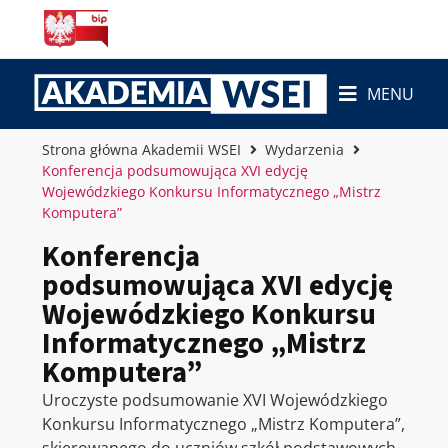
MENU
Strona główna Akademii WSEI
Wydarzenia
Konferencja podsumowująca XVI edycję
Wojewódzkiego Konkursu Informatycznego „Mistrz
Komputera”
Konferencja
podsumowująca XVI edycję
Wojewódzkiego Konkursu
Informatycznego „Mistrz
Komputera”
Uroczyste podsumowanie XVI Wojewódzkiego
Konkursu Informatycznego „Mistrz Komputera”,
skierowanego do uczniów szkół podstawowych.