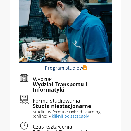
Program studiów
Wydział
Wydział Transportu i
Informatyki
Forma studiowania
Studia niestacjonarne
Studiuj w formule Hybrid Learning
(online) –
kliknij po szczegóły
Czas kształcenia