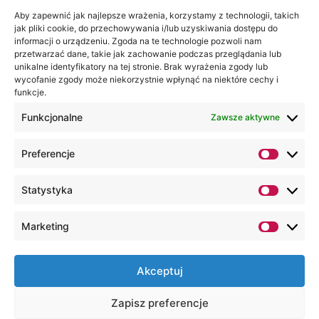
Aby zapewnić jak najlepsze wrażenia, korzystamy z technologii, takich
jak pliki cookie, do przechowywania i/lub uzyskiwania dostępu do
informacji o urządzeniu. Zgoda na te technologie pozwoli nam
przetwarzać dane, takie jak zachowanie podczas przeglądania lub
unikalne identyfikatory na tej stronie. Brak wyrażenia zgody lub
wycofanie zgody może niekorzystnie wpłynąć na niektóre cechy i
funkcje.
Funkcjonalne
Zawsze aktywne
Preferencje
Statystyka
Marketing
Akceptuj
Zapisz preferencje