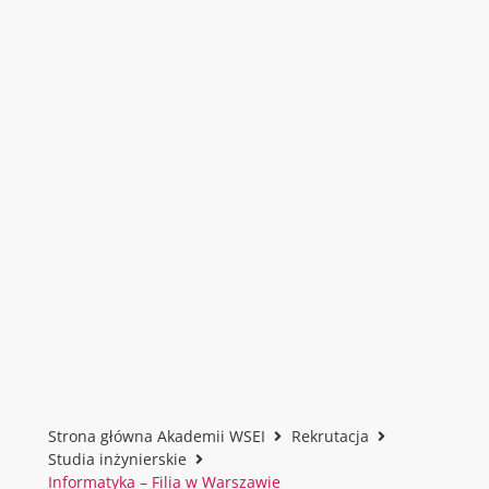
Strona główna Akademii WSEI
Rekrutacja
Studia inżynierskie
Informatyka – Filia w Warszawie