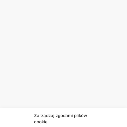
Zarządzaj zgodami plików
cookie