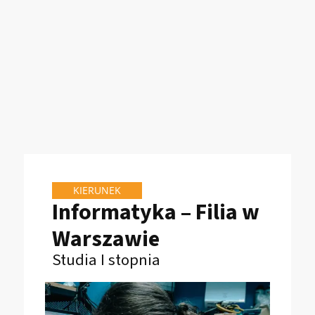
KIERUNEK
Informatyka – Filia w
Warszawie
Studia I stopnia