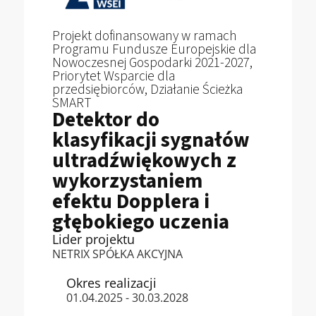
Projekt dofinansowany w ramach
Programu Fundusze Europejskie dla
Nowoczesnej Gospodarki 2021-2027,
Priorytet Wsparcie dla
przedsiębiorców, Działanie Ścieżka
SMART
Detektor do
klasyfikacji sygnałów
ultradźwiękowych z
wykorzystaniem
efektu Dopplera i
głębokiego uczenia
Lider projektu
NETRIX SPÓŁKA AKCYJNA
Okres realizacji
01.04.2025 - 30.03.2028