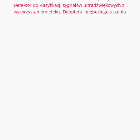
Detektor do klasyfikacji sygnałów ultradźwiękowych z
wykorzystaniem efektu Dopplera i głębokiego uczenia