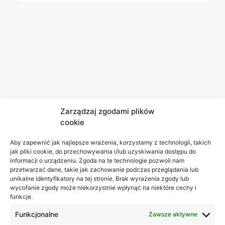
Zarządzaj zgodami plików
cookie
Aby zapewnić jak najlepsze wrażenia, korzystamy z technologii, takich
jak pliki cookie, do przechowywania i/lub uzyskiwania dostępu do
informacji o urządzeniu. Zgoda na te technologie pozwoli nam
przetwarzać dane, takie jak zachowanie podczas przeglądania lub
unikalne identyfikatory na tej stronie. Brak wyrażenia zgody lub
wycofanie zgody może niekorzystnie wpłynąć na niektóre cechy i
funkcje.
Funkcjonalne
Zawsze aktywne