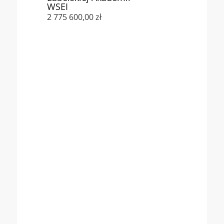
WSEI
2 775 600,00 zł