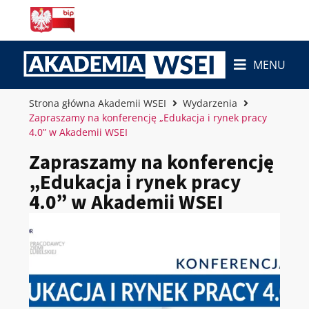
MENU
Strona główna Akademii WSEI
Wydarzenia
Zapraszamy na konferencję „Edukacja i rynek pracy
4.0” w Akademii WSEI
Zapraszamy na konferencję
„Edukacja i rynek pracy
4.0” w Akademii WSEI