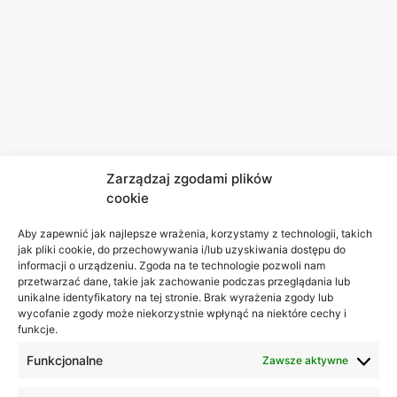
Zarządzaj zgodami plików
cookie
Aby zapewnić jak najlepsze wrażenia, korzystamy z technologii, takich
jak pliki cookie, do przechowywania i/lub uzyskiwania dostępu do
informacji o urządzeniu. Zgoda na te technologie pozwoli nam
przetwarzać dane, takie jak zachowanie podczas przeglądania lub
unikalne identyfikatory na tej stronie. Brak wyrażenia zgody lub
wycofanie zgody może niekorzystnie wpłynąć na niektóre cechy i
funkcje.
Funkcjonalne
Zawsze aktywne