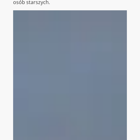
osób starszych.