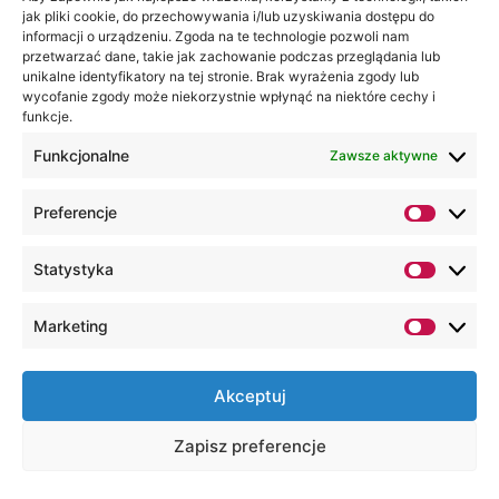
jak pliki cookie, do przechowywania i/lub uzyskiwania dostępu do
informacji o urządzeniu. Zgoda na te technologie pozwoli nam
przetwarzać dane, takie jak zachowanie podczas przeglądania lub
unikalne identyfikatory na tej stronie. Brak wyrażenia zgody lub
wycofanie zgody może niekorzystnie wpłynąć na niektóre cechy i
funkcje.
Funkcjonalne
Zawsze aktywne
Preferencje
Statystyka
Marketing
Akceptuj
Zapisz preferencje