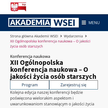
MENU
Strona główna Akademii WSEI
Wydarzenia
XII Ogólnopolska konferencja naukowa – O jakości
życia osób starszych
Konferencja naukowa
XII Ogólnopolska
konferencja naukowa – O
jakości życia osób starszych
Program
Zarejestruj się
Kolejna edycja naszej konferencji będzie
poświęcona wielorakim aspektom i
uwarunkowaniom stanowiącym o jakości życia