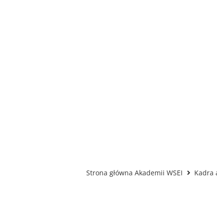
Strona główna Akademii WSEI
Kadra 