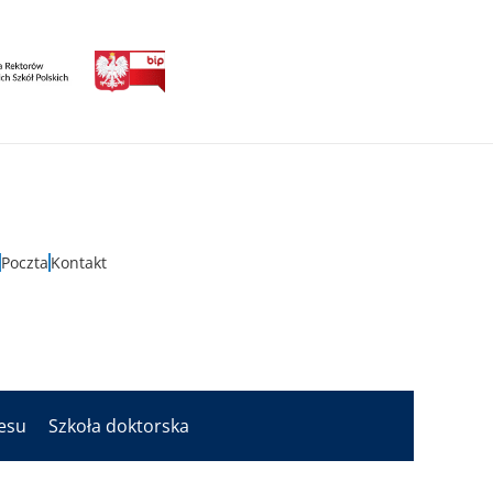
Poczta
Kontakt
nesu
Szkoła doktorska