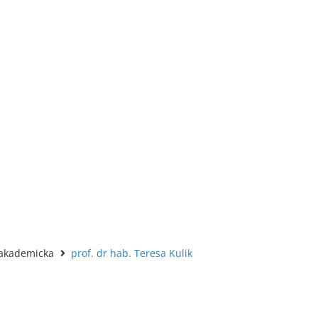
akademicka
prof. dr hab. Teresa Kulik