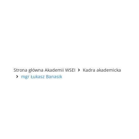
Strona główna Akademii WSEI
Kadra akademicka
mgr Łukasz Banasik