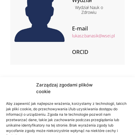
Wydział Nauk o
Zdrowiu
E-mail
lukasz.banasik@wsei.pl
ORCID
Zarządzaj zgodami plików
cookie
Aby zapewnić jak najlepsze wrażenia, korzystamy z technologii, takich
jak pliki cookie, do przechowywania i/lub uzyskiwania dostępu do
informacji o urządzeniu. Zgoda na te technologie pozwoli nam
przetwarzać dane, takie jak zachowanie podczas przeglądania lub
unikalne identyfikatory na tej stronie. Brak wyrażenia zgody lub
wycofanie zgody może niekorzystnie wpłynąć na niektóre cechy i