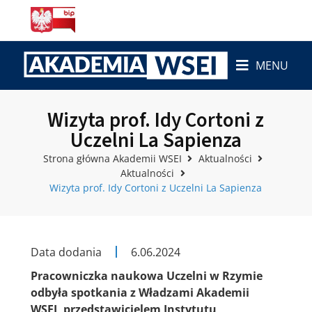
MENU
Wizyta prof. Idy Cortoni z
Uczelni La Sapienza
Strona główna Akademii WSEI
Aktualności
Aktualności
Wizyta prof. Idy Cortoni z Uczelni La Sapienza
Data dodania
6.06.2024
Pracowniczka naukowa Uczelni w Rzymie
odbyła spotkania z Władzami Akademii
WSEI, przedstawicielem Instytutu