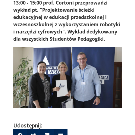
13:00 - 15:00 prof. Cortoni przeprowadzi
wykład pt. "Projektowanie ścieżki
edukacyjnej w edukacji przedszkolnej i
wczesnoszkolnej z wykorzystaniem robotyki
i narzędzi cyfrowych". Wykład dedykowany
dla wszystkich Studentów Pedagogiki.
Udostępnij: