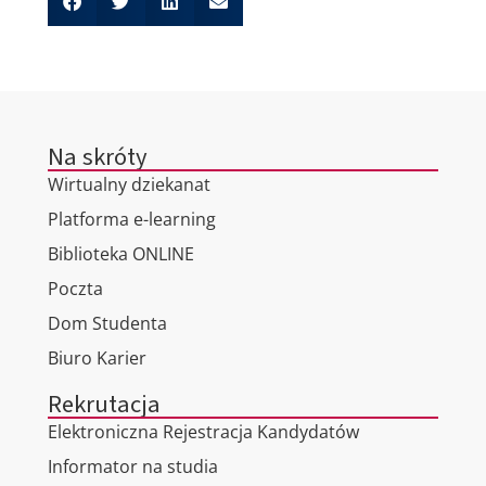
Na skróty
Wirtualny dziekanat
Platforma e-learning
Biblioteka ONLINE
Poczta
Dom Studenta
Biuro Karier
Rekrutacja
Elektroniczna Rejestracja Kandydatów
Informator na studia