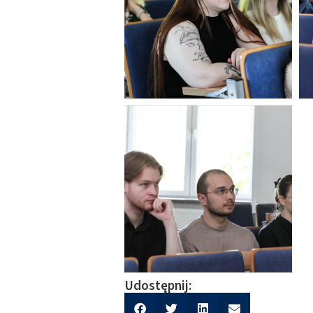
Udostępnij: