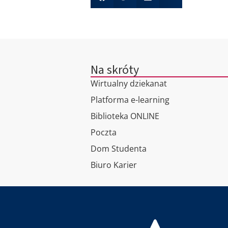
Na skróty
Wirtualny dziekanat
Platforma e-learning
Biblioteka ONLINE
Poczta
Dom Studenta
Biuro Karier