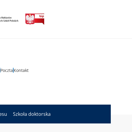
Poczta
Kontakt
nesu
Szkoła doktorska